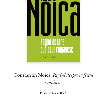
Constantin Noica,
Pagini despre sufletul
românesc
PREȚ 35.00 RON