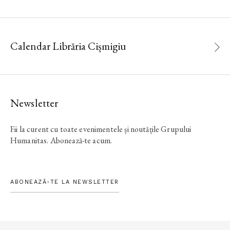
Calendar Librăria Cișmigiu
Newsletter
Fii la curent cu toate evenimentele și noutățile Grupului
Humanitas. Abonează-te acum.
ABONEAZĂ-TE LA NEWSLETTER