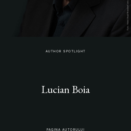
AUTHOR SPOTLIGHT
Lucian Boia
PAGINA AUTORULUI