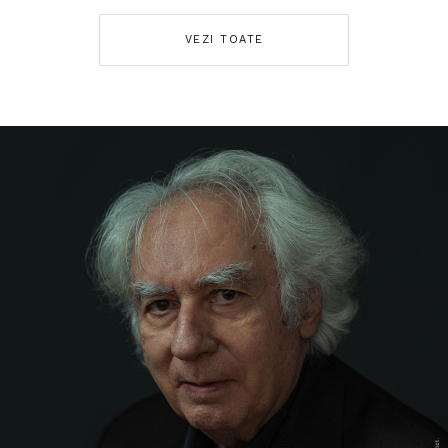
VEZI TOATE