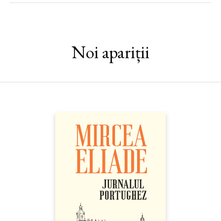
Noi apariții