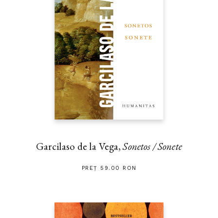
Garcilaso de la Vega,
Sonetos / Sonete
PREȚ 59.00 RON