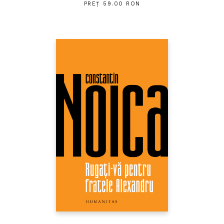
PREȚ 59.00 RON