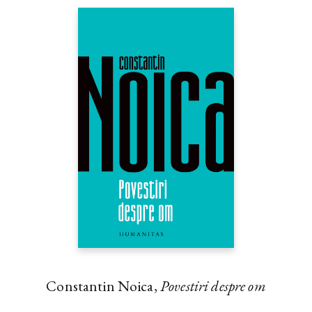
Constantin Noica,
Povestiri despre om