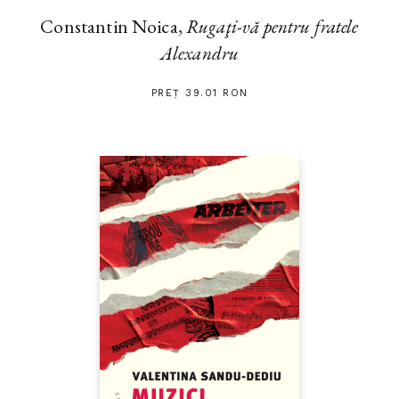
Constantin Noica,
Rugaţi-vă pentru fratele
Alexandru
PREȚ 39.01 RON