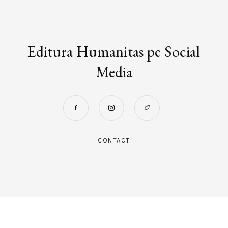
Editura Humanitas pe Social
Media
CONTACT