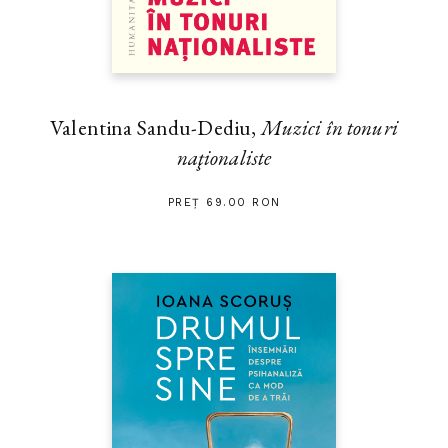
Valentina Sandu-Dediu,
Muzici în tonuri
naţionaliste
PREȚ 69.00 RON