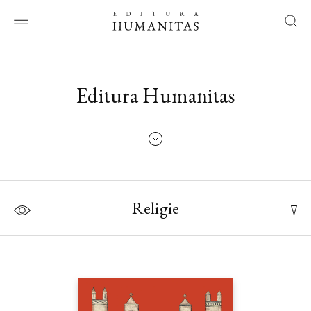
Editura Humanitas
Religie