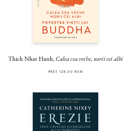
Thich Nhat Hanh,
Calea cea veche, norii cei albi
PREȚ 129.00 RON