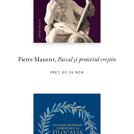
Pierre Manent,
Pascal și proiectul creștin
PREȚ 60.26 RON