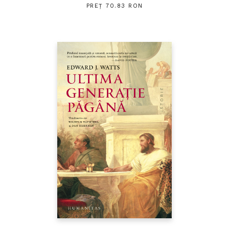
PREȚ 70.83 RON