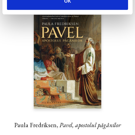
OK
Paula Fredriksen,
Pavel, apostolul păgânilor