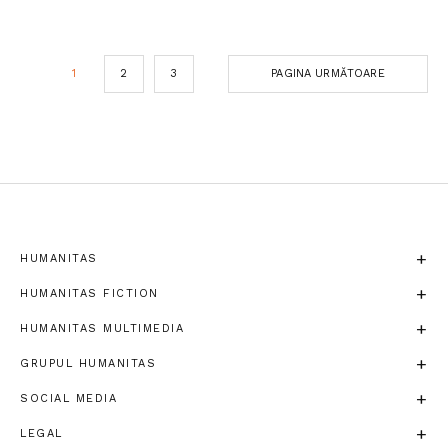
1
2
3
PAGINA URMĂTOARE
HUMANITAS
HUMANITAS FICTION
HUMANITAS MULTIMEDIA
GRUPUL HUMANITAS
SOCIAL MEDIA
LEGAL