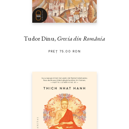
Tudor Dinu,
Grecia din România
PREȚ 75.00 RON