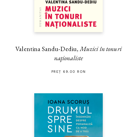
Valentina Sandu-Dediu,
Muzici în tonuri
naţionaliste
PREȚ 69.00 RON