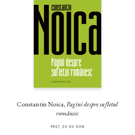
Constantin Noica,
Pagini despre sufletul
românesc
PREȚ 35.00 RON