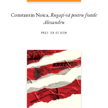
Constantin Noica,
Rugaţi-vă pentru fratele
Alexandru
PREȚ 39.01 RON