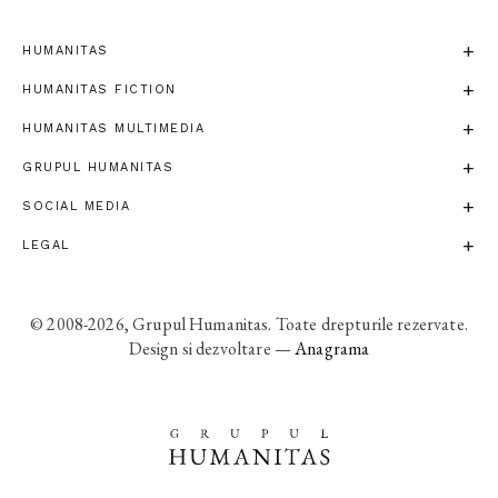
HUMANITAS
HUMANITAS FICTION
HUMANITAS MULTIMEDIA
GRUPUL HUMANITAS
SOCIAL MEDIA
LEGAL
© 2008-2026, Grupul Humanitas. Toate drepturile rezervate.
Design si dezvoltare —
Anagrama