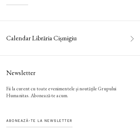
Calendar Librăria Cișmigiu
Newsletter
Fii la curent cu toate evenimentele și noutățile Grupului
Humanitas. Abonează-te acum.
ABONEAZĂ-TE LA NEWSLETTER