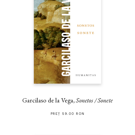
Garcilaso de la Vega,
Sonetos / Sonete
PREȚ 59.00 RON