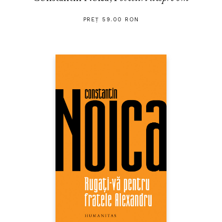
PREȚ 59.00 RON