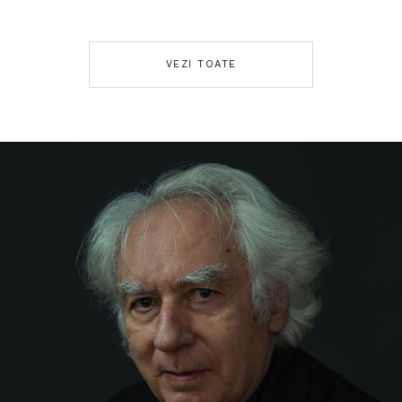
VEZI TOATE