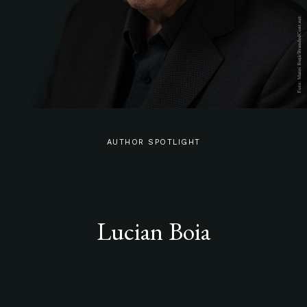
AUTHOR SPOTLIGHT
Lucian Boia