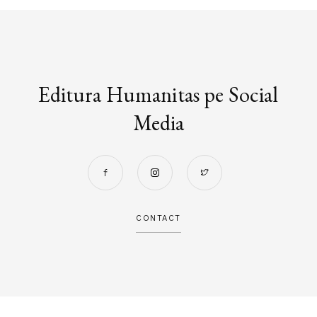
Editura Humanitas pe Social
Media
CONTACT