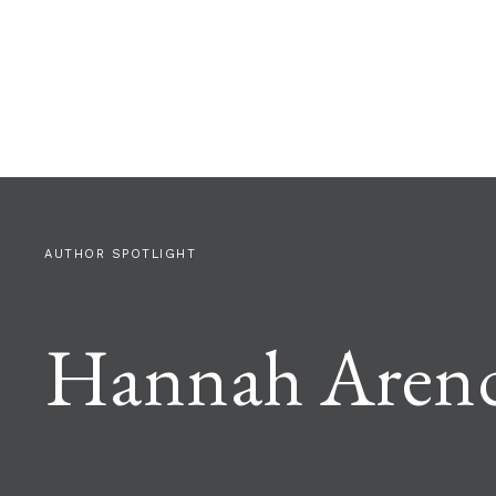
AUTHOR SPOTLIGHT
Hannah Aren