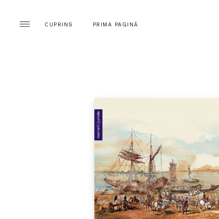
CUPRINS
PRIMA PAGINĂ