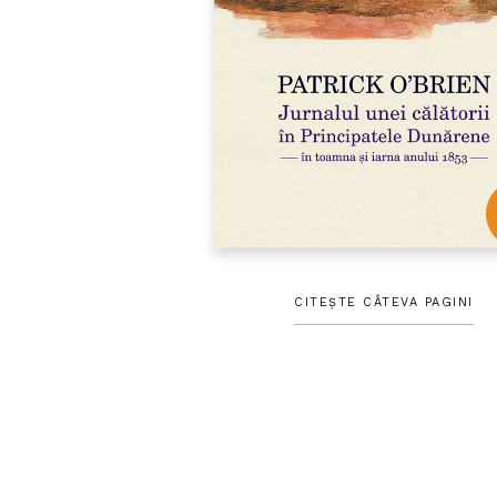
CITEȘTE CÂTEVA PAGINI