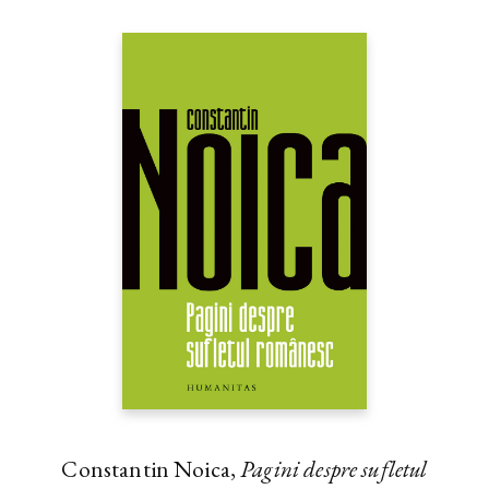
Constantin Noica,
Pagini despre sufletul