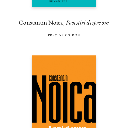
Constantin Noica,
Povestiri despre om
PREȚ 59.00 RON