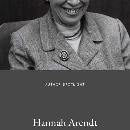
AUTHOR SPOTLIGHT
Hannah Arendt