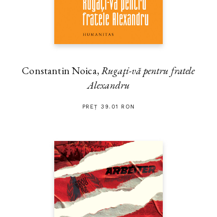
Constantin Noica,
Rugaţi-vă pentru fratele
Alexandru
PREȚ 39.01 RON