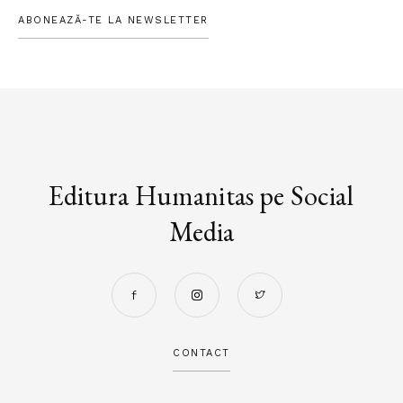
ABONEAZĂ-TE LA NEWSLETTER
Editura Humanitas pe Social
Media
CONTACT