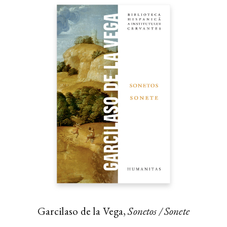
Garcilaso de la Vega,
Sonetos / Sonete