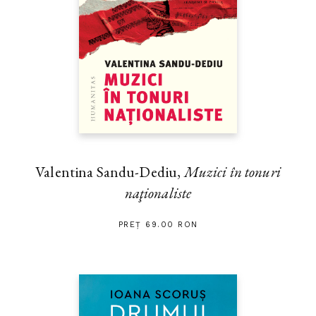
Valentina Sandu-Dediu,
Muzici în tonuri
naţionaliste
PREȚ 69.00 RON