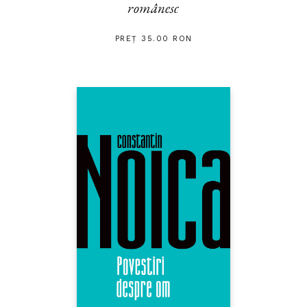
românesc
PREȚ 35.00 RON