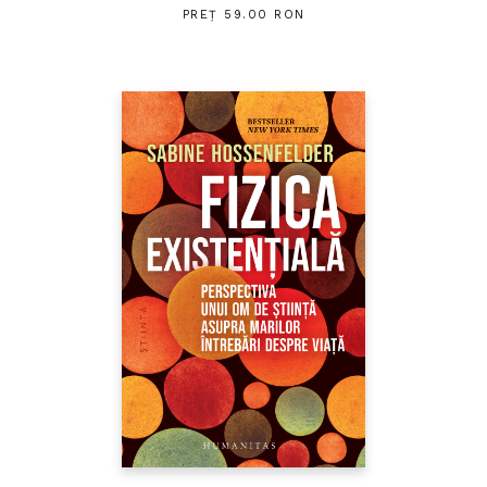
PREȚ 59.00 RON