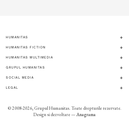
HUMANITAS
HUMANITAS FICTION
HUMANITAS MULTIMEDIA
GRUPUL HUMANITAS
SOCIAL MEDIA
LEGAL
© 2008-2026, Grupul Humanitas. Toate drepturile rezervate.
Design si dezvoltare —
Anagrama