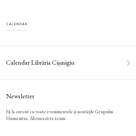
CALENDAR
Calendar Librăria Cișmigiu
Newsletter
Fii la curent cu toate evenimentele și noutățile Grupului
Humanitas. Abonează-te acum.