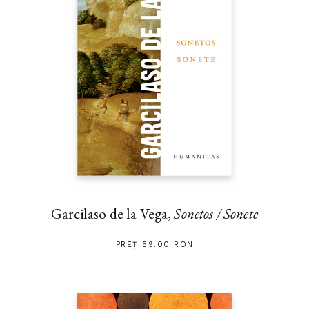
Garcilaso de la Vega,
Sonetos / Sonete
PREȚ 59.00 RON