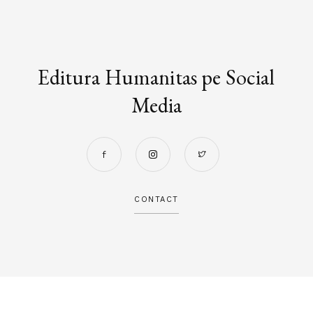
Editura Humanitas pe Social
Media
CONTACT