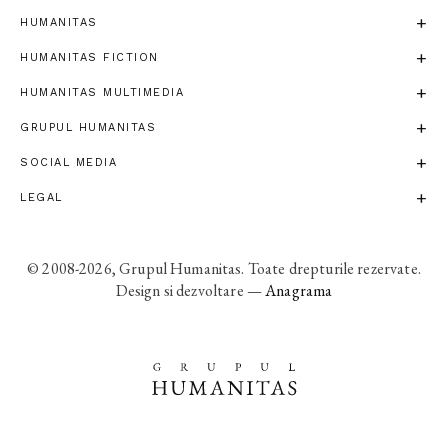
HUMANITAS
HUMANITAS FICTION
HUMANITAS MULTIMEDIA
GRUPUL HUMANITAS
SOCIAL MEDIA
LEGAL
© 2008-2026, Grupul Humanitas. Toate drepturile rezervate.
Design si dezvoltare —
Anagrama