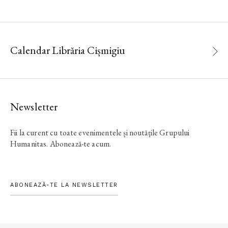
Calendar Librăria Cișmigiu
Newsletter
Fii la curent cu toate evenimentele și noutățile Grupului
Humanitas. Abonează-te acum.
ABONEAZĂ-TE LA NEWSLETTER