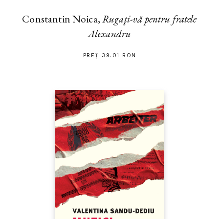
Constantin Noica,
Rugaţi-vă pentru fratele
Alexandru
PREȚ 39.01 RON