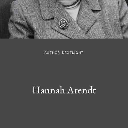
AUTHOR SPOTLIGHT
Hannah Arendt