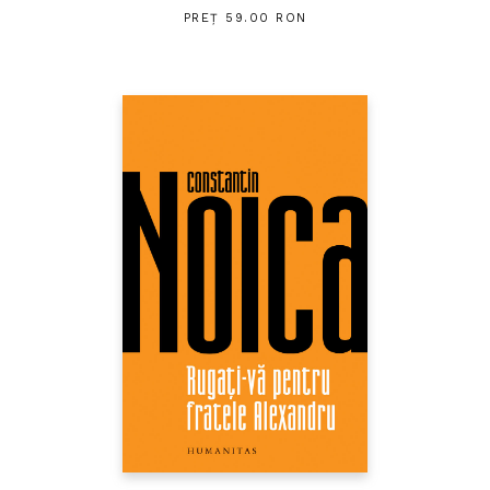
PREȚ 59.00 RON