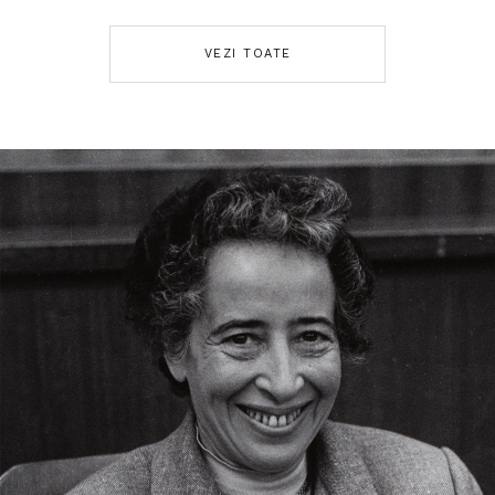
VEZI TOATE