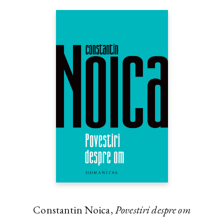
Constantin Noica,
Povestiri despre om