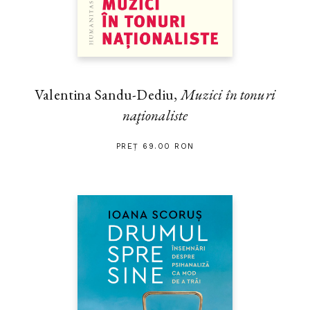
Valentina Sandu-Dediu,
Muzici în tonuri
naţionaliste
PREȚ 69.00 RON