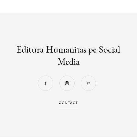
Editura Humanitas pe Social
Media
CONTACT