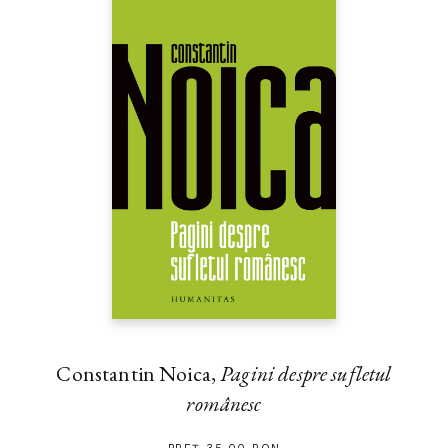
Constantin Noica,
Pagini despre sufletul
românesc