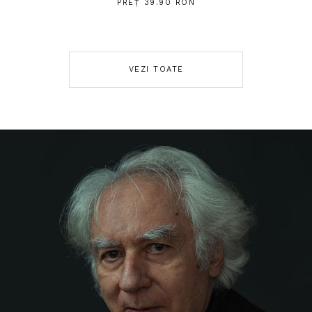
PREȚ 39.90 RON
VEZI TOATE