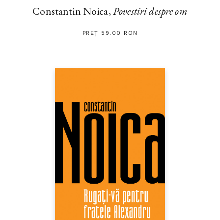
Constantin Noica,
Povestiri despre om
PREȚ 59.00 RON