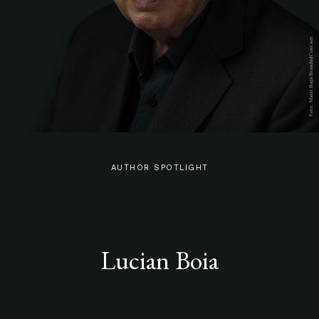
AUTHOR SPOTLIGHT
Lucian Boia