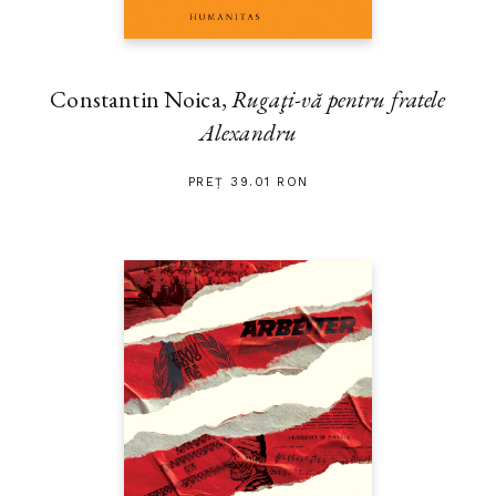
Constantin Noica,
Rugaţi-vă pentru fratele
Alexandru
PREȚ 39.01 RON