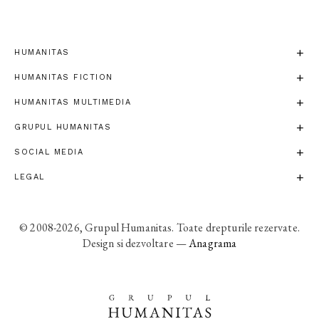
HUMANITAS
HUMANITAS FICTION
HUMANITAS MULTIMEDIA
GRUPUL HUMANITAS
SOCIAL MEDIA
LEGAL
© 2008-2026, Grupul Humanitas. Toate drepturile rezervate.
Design si dezvoltare —
Anagrama