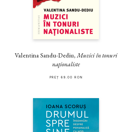
Valentina Sandu-Dediu,
Muzici în tonuri
naţionaliste
PREȚ 69.00 RON