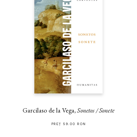
Garcilaso de la Vega,
Sonetos / Sonete
PREȚ 59.00 RON