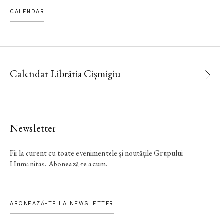
CALENDAR
Calendar Librăria Cișmigiu
Newsletter
Fii la curent cu toate evenimentele și noutățile Grupului
Humanitas. Abonează-te acum.
ABONEAZĂ-TE LA NEWSLETTER