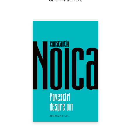
PREȚ 35.00 RON