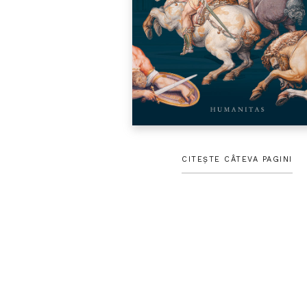
CITEȘTE CÂTEVA PAGINI