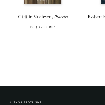
Cătălin Vasilescu,
Placebo
Robert 
PREȚ 67.00 RON
AUTHOR SPOTLIGHT