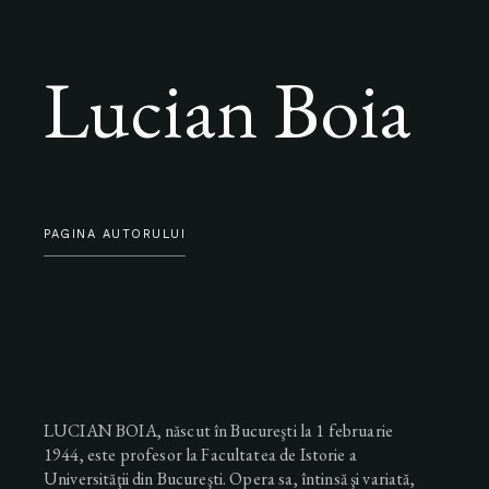
Lucian Boia
PAGINA AUTORULUI
LUCIAN BOIA, născut în Bucureşti la 1 februarie
1944, este profesor la Facultatea de Istorie a
Universităţii din Bucureşti. Opera sa, întinsă şi variată,