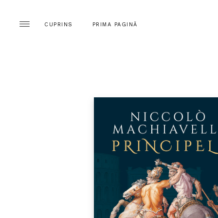
CUPRINS
PRIMA PAGINĂ