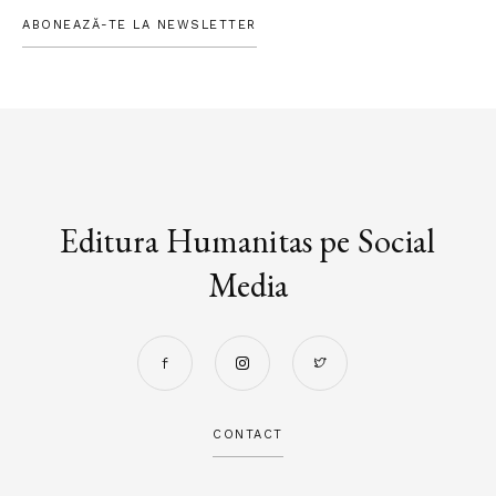
ABONEAZĂ-TE LA NEWSLETTER
Editura Humanitas pe Social
Media
CONTACT