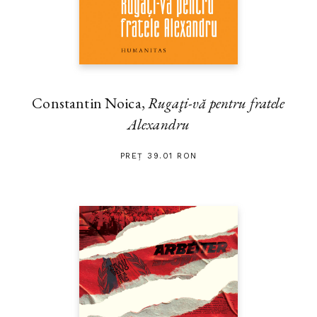
Constantin Noica,
Rugaţi-vă pentru fratele
Alexandru
PREȚ 39.01 RON