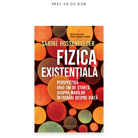
PREȚ 59.00 RON