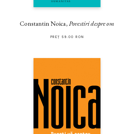
Constantin Noica,
Povestiri despre om
PREȚ 59.00 RON