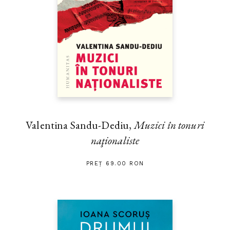
Valentina Sandu-Dediu,
Muzici în tonuri
naţionaliste
PREȚ 69.00 RON