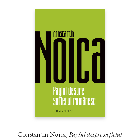
Constantin Noica,
Pagini despre sufletul