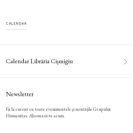
CALENDAR
Calendar Librăria Cișmigiu
Newsletter
Fii la curent cu toate evenimentele și noutățile Grupului
Humanitas. Abonează-te acum.