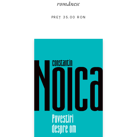
românesc
PREȚ 35.00 RON