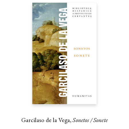
Garcilaso de la Vega,
Sonetos / Sonete