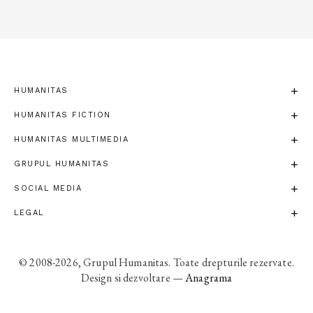
HUMANITAS
HUMANITAS FICTION
HUMANITAS MULTIMEDIA
GRUPUL HUMANITAS
SOCIAL MEDIA
LEGAL
© 2008-2026, Grupul Humanitas. Toate drepturile rezervate.
Design si dezvoltare —
Anagrama