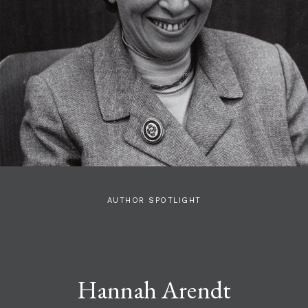
AUTHOR SPOTLIGHT
Hannah Arendt