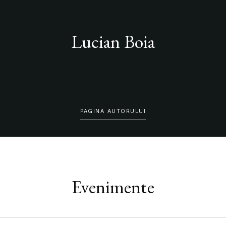
Lucian Boia
PAGINA AUTORULUI
Evenimente