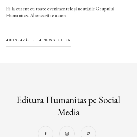
Fii la curent cu toate evenimentele și noutățile Grupului
Humanitas. Abonează-te acum.
ABONEAZĂ-TE LA NEWSLETTER
Editura Humanitas pe Social
Media