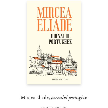
Mircea Eliade,
Jurnalul portughez