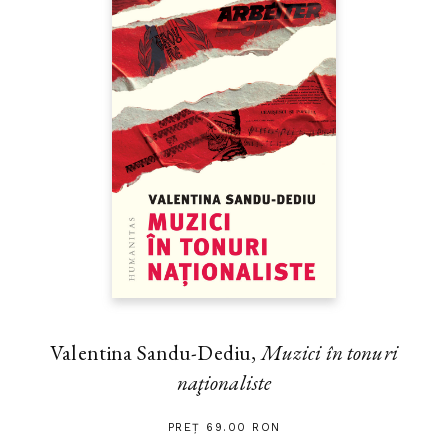
Valentina Sandu-Dediu,
Muzici în tonuri
naţionaliste
PREȚ 69.00 RON