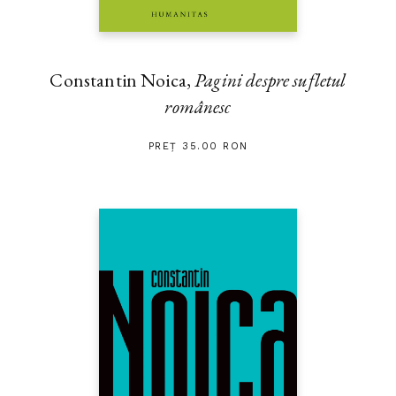
Constantin Noica,
Pagini despre sufletul
românesc
PREȚ 35.00 RON