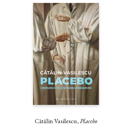
Cătălin Vasilescu,
Placebo