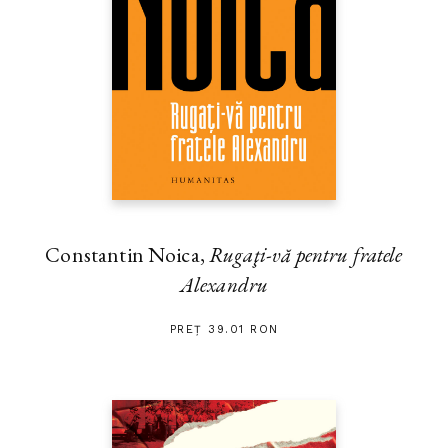
Constantin Noica,
Rugaţi-vă pentru fratele
Alexandru
PREȚ 39.01 RON