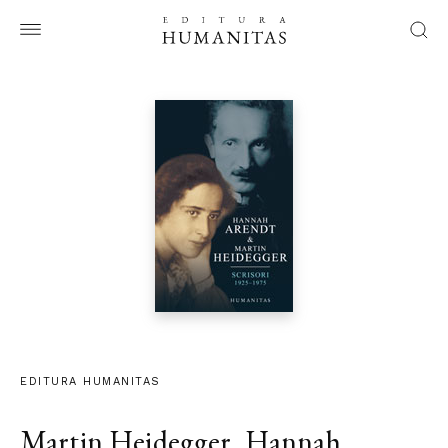
EDITURA HUMANITAS
Martin Heidegger
,
Hannah