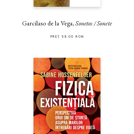
Garcilaso de la Vega,
Sonetos / Sonete
PREȚ 59.00 RON