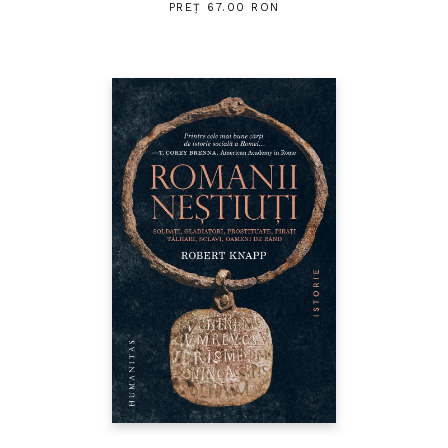
PREȚ 67.00 RON