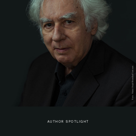
AUTHOR SPOTLIGHT