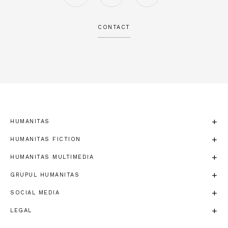
CONTACT
HUMANITAS
HUMANITAS FICTION
HUMANITAS MULTIMEDIA
GRUPUL HUMANITAS
SOCIAL MEDIA
LEGAL