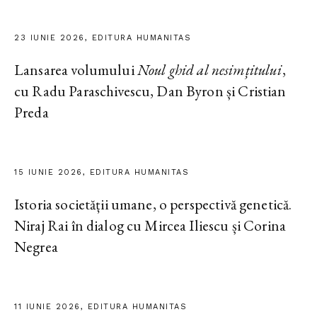
23 IUNIE 2026, EDITURA HUMANITAS
Lansarea volumului
Noul ghid al nesimțitului
,
cu Radu Paraschivescu, Dan Byron și Cristian
Preda
15 IUNIE 2026, EDITURA HUMANITAS
Istoria societății umane, o perspectivă genetică.
Niraj Rai în dialog cu Mircea Iliescu și Corina
Negrea
11 IUNIE 2026, EDITURA HUMANITAS