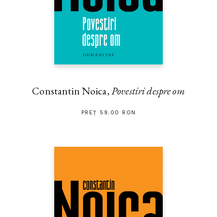
Constantin Noica,
Povestiri despre om
PREȚ 59.00 RON