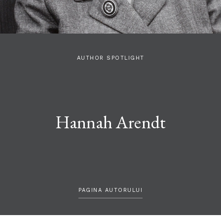
AUTHOR SPOTLIGHT
Hannah Arendt
PAGINA AUTORULUI