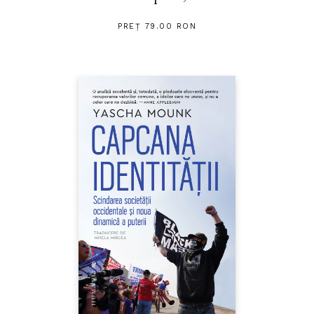
PREȚ 79.00 RON