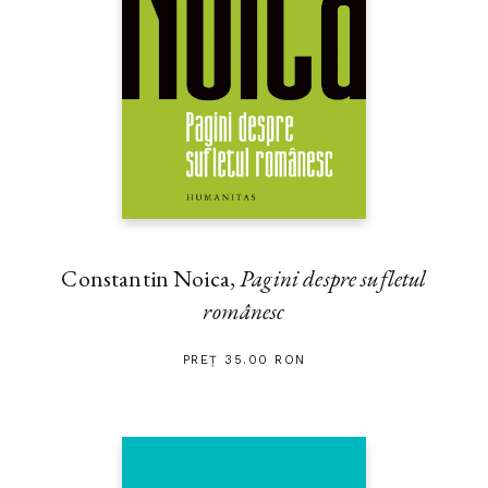
Constantin Noica,
Pagini despre sufletul
românesc
PREȚ 35.00 RON