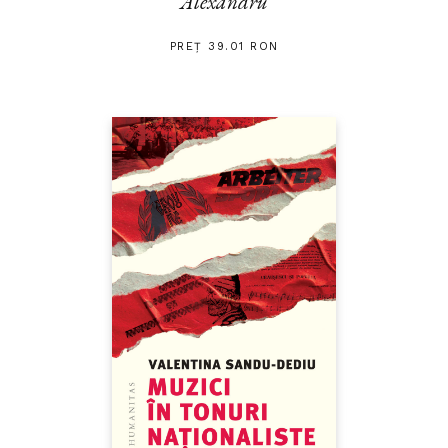
Alexandru
PREȚ 39.01 RON