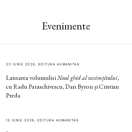
Evenimente
23 IUNIE 2026, EDITURA HUMANITAS
Lansarea volumului
Noul ghid al nesimțitului
,
cu Radu Paraschivescu, Dan Byron și Cristian
Preda
15 IUNIE 2026, EDITURA HUMANITAS