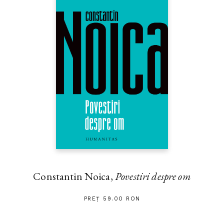
Constantin Noica,
Povestiri despre om
PREȚ 59.00 RON