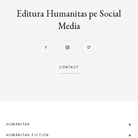
Editura Humanitas pe Social
Media
CONTACT
HUMANITAS
HUMANITAS FICTION