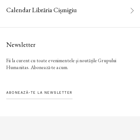
Calendar Librăria Cișmigiu
Newsletter
Fii la curent cu toate evenimentele și noutățile Grupului
Humanitas. Abonează-te acum.
ABONEAZĂ-TE LA NEWSLETTER