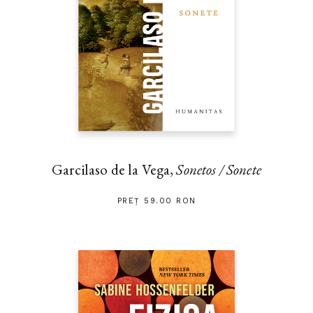
Garcilaso de la Vega,
Sonetos / Sonete
PREȚ 59.00 RON