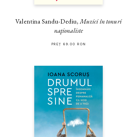
Valentina Sandu-Dediu,
Muzici în tonuri
naţionaliste
PREȚ 69.00 RON