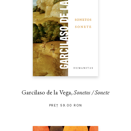
Garcilaso de la Vega,
Sonetos / Sonete
PREȚ 59.00 RON