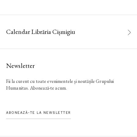
Calendar Librăria Cișmigiu
Newsletter
Fii la curent cu toate evenimentele și noutățile Grupului
Humanitas. Abonează-te acum.
ABONEAZĂ-TE LA NEWSLETTER