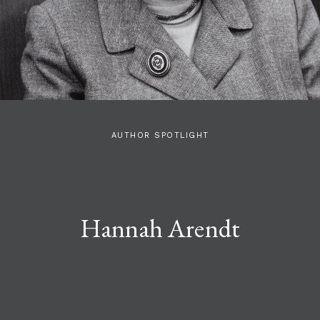
AUTHOR SPOTLIGHT
Hannah Arendt