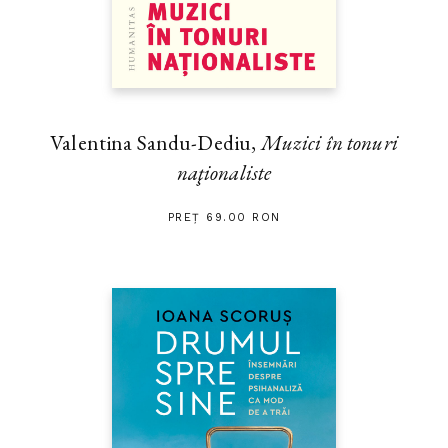
Valentina Sandu-Dediu,
Muzici în tonuri
naţionaliste
PREȚ 69.00 RON