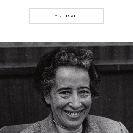
VEZI TOATE