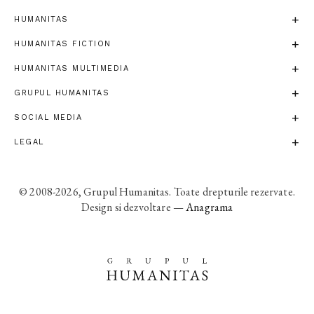
HUMANITAS
HUMANITAS FICTION
HUMANITAS MULTIMEDIA
GRUPUL HUMANITAS
SOCIAL MEDIA
LEGAL
© 2008-2026, Grupul Humanitas. Toate drepturile rezervate.
Design si dezvoltare —
Anagrama