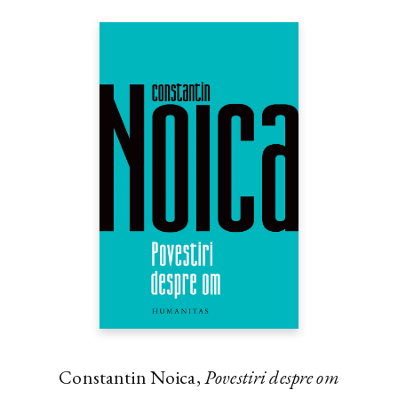
Constantin Noica,
Povestiri despre om