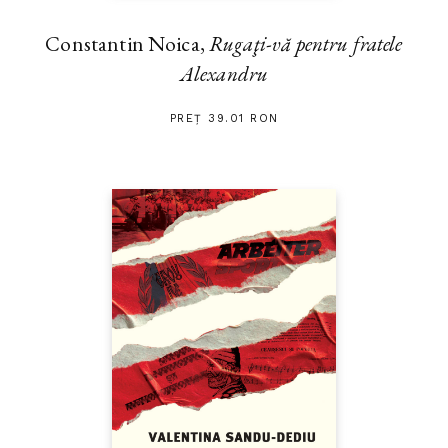
Constantin Noica,
Rugaţi-vă pentru fratele
Alexandru
PREȚ 39.01 RON