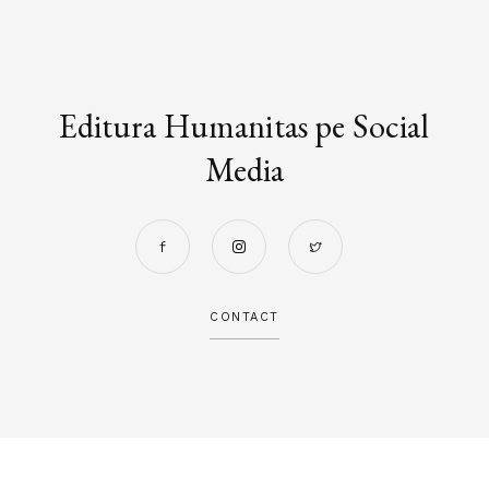
Editura Humanitas pe Social
Media
CONTACT