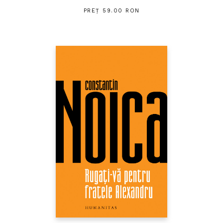
PREȚ 59.00 RON