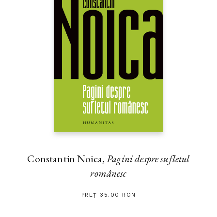
Constantin Noica,
Pagini despre sufletul
românesc
PREȚ 35.00 RON