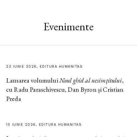
Evenimente
23 IUNIE 2026, EDITURA HUMANITAS
Lansarea volumului
Noul ghid al nesimțitului
,
cu Radu Paraschivescu, Dan Byron și Cristian
Preda
15 IUNIE 2026, EDITURA HUMANITAS