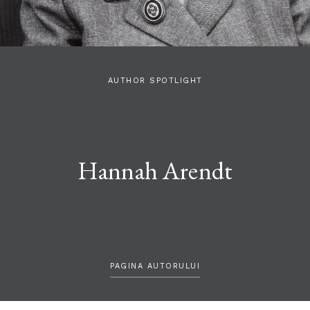
AUTHOR SPOTLIGHT
Hannah Arendt
PAGINA AUTORULUI