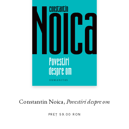
Constantin Noica,
Povestiri despre om
PREȚ 59.00 RON