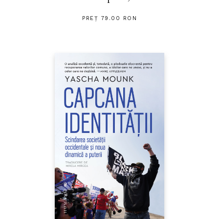
PREȚ 79.00 RON