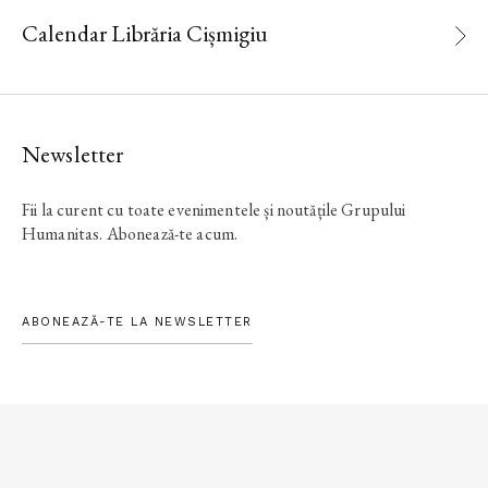
Calendar Librăria Cișmigiu
Newsletter
Fii la curent cu toate evenimentele și noutățile Grupului
Humanitas. Abonează-te acum.
ABONEAZĂ-TE LA NEWSLETTER