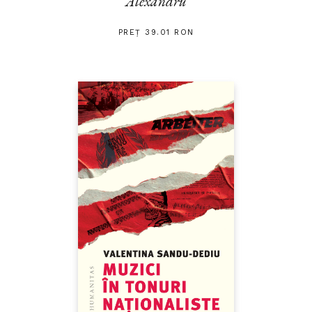
Alexandru
PREȚ 39.01 RON