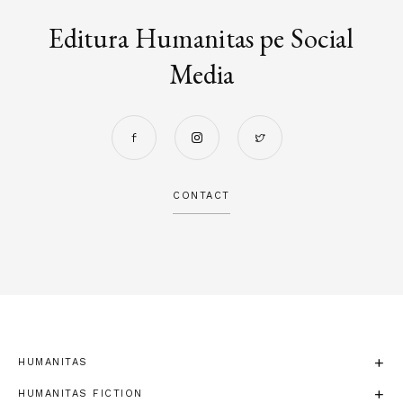
Editura Humanitas pe Social
Media
CONTACT
HUMANITAS
HUMANITAS FICTION