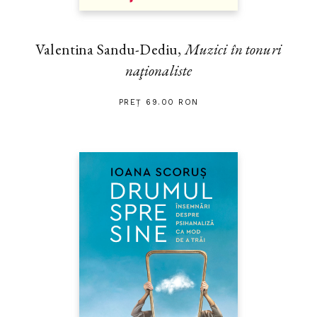
Valentina Sandu-Dediu,
Muzici în tonuri
naţionaliste
PREȚ 69.00 RON