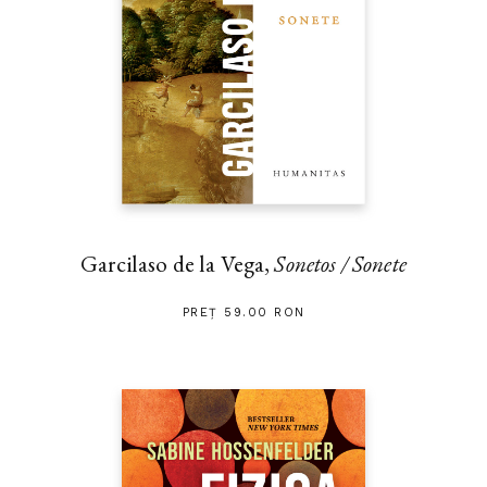
Garcilaso de la Vega,
Sonetos / Sonete
PREȚ 59.00 RON