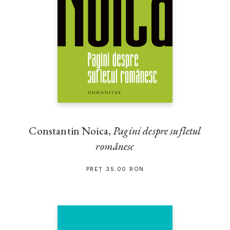
Constantin Noica,
Pagini despre sufletul
românesc
PREȚ 35.00 RON