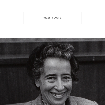
VEZI TOATE