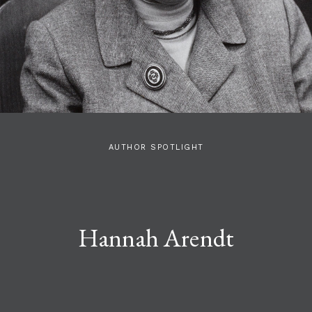
AUTHOR SPOTLIGHT
Hannah Arendt