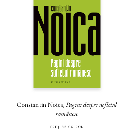
Constantin Noica,
Pagini despre sufletul
românesc
PREȚ 35.00 RON