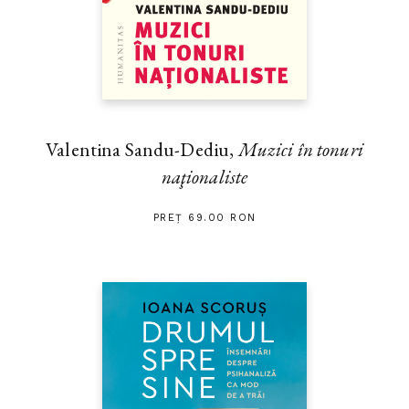
Valentina Sandu-Dediu,
Muzici în tonuri
naţionaliste
PREȚ 69.00 RON