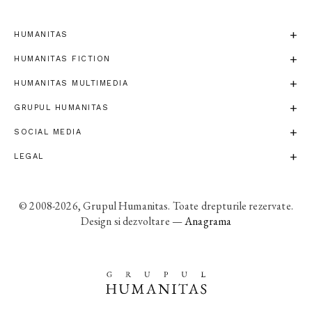
HUMANITAS
HUMANITAS FICTION
HUMANITAS MULTIMEDIA
GRUPUL HUMANITAS
SOCIAL MEDIA
LEGAL
© 2008-2026, Grupul Humanitas. Toate drepturile rezervate.
Design si dezvoltare —
Anagrama