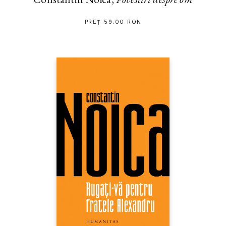
PREȚ 59.00 RON