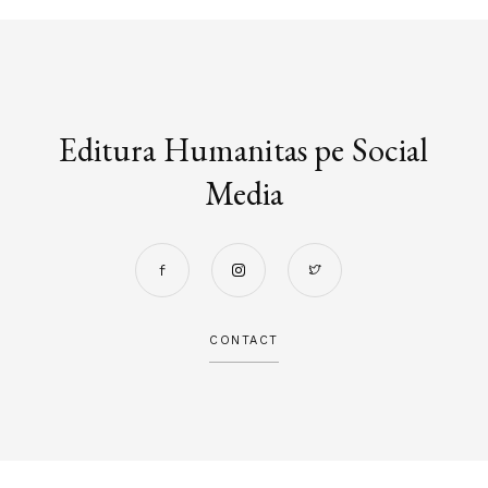
Editura Humanitas pe Social
Media
CONTACT