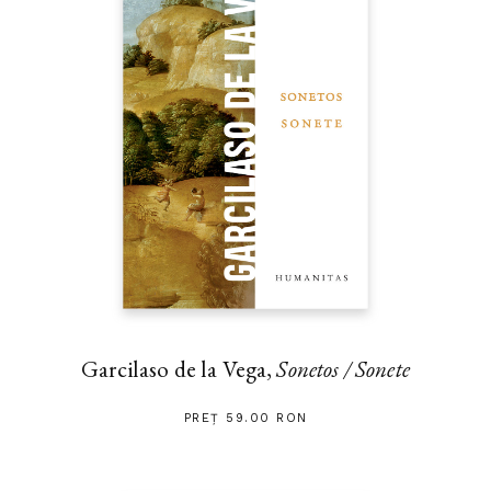
Garcilaso de la Vega,
Sonetos / Sonete
PREȚ 59.00 RON