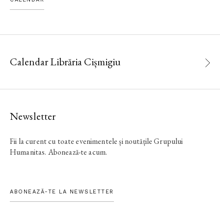
Calendar Librăria Cișmigiu
Newsletter
Fii la curent cu toate evenimentele și noutățile Grupului
Humanitas. Abonează-te acum.
ABONEAZĂ-TE LA NEWSLETTER