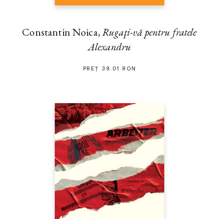
Constantin Noica,
Rugaţi-vă pentru fratele
Alexandru
PREȚ 39.01 RON