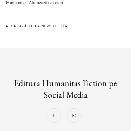
Humanitas. Abonează-te acum.
ABONEAZĂ-TE LA NEWSLETTER
Editura Humanitas Fiction pe
Social Media