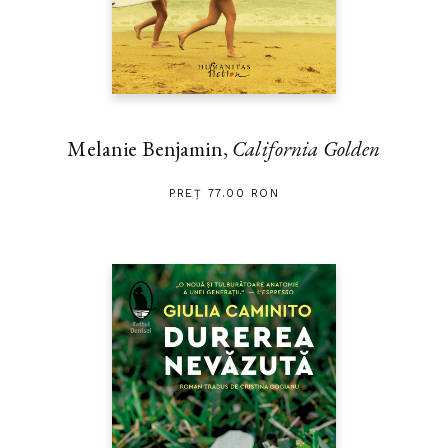
Melanie Benjamin,
California Golden
PREȚ 77.00 RON