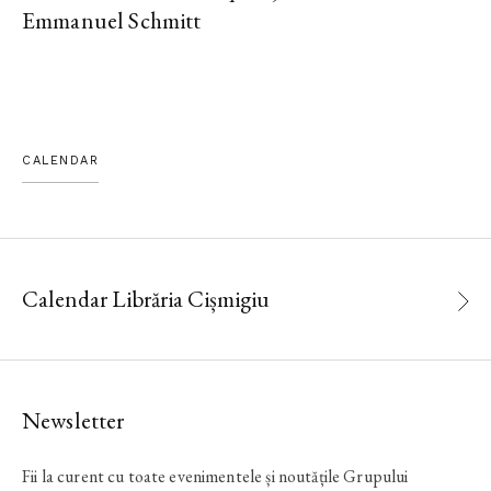
Emmanuel Schmitt
CALENDAR
Calendar Librăria Cișmigiu
Newsletter
Fii la curent cu toate evenimentele și noutățile Grupului