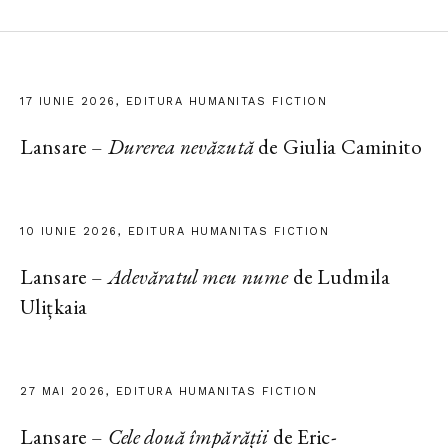
17 IUNIE 2026, EDITURA HUMANITAS FICTION
Lansare –
Durerea nevăzută
de Giulia Caminito
10 IUNIE 2026, EDITURA HUMANITAS FICTION
Lansare –
Adevăratul meu nume
de Ludmila
Ulițkaia
27 MAI 2026, EDITURA HUMANITAS FICTION
Lansare –
Cele două împărății
de Eric-