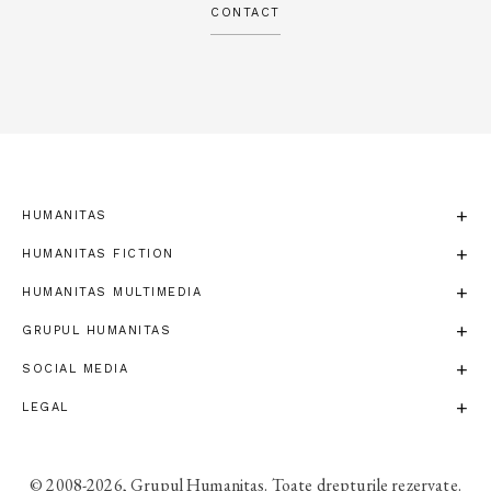
CONTACT
HUMANITAS
HUMANITAS FICTION
HUMANITAS MULTIMEDIA
GRUPUL HUMANITAS
SOCIAL MEDIA
LEGAL
© 2008-2026, Grupul Humanitas. Toate drepturile rezervate.