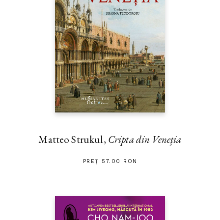
Matteo Strukul,
Cripta din Veneția
PREȚ 57.00 RON