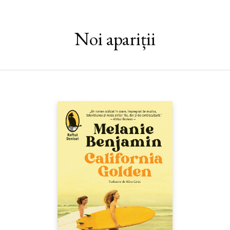
Noi apariții