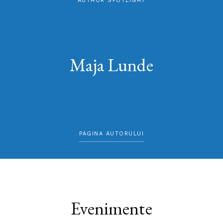
AUTHOR SPOTLIGHT
Maja Lunde
PAGINA AUTORULUI
Evenimente