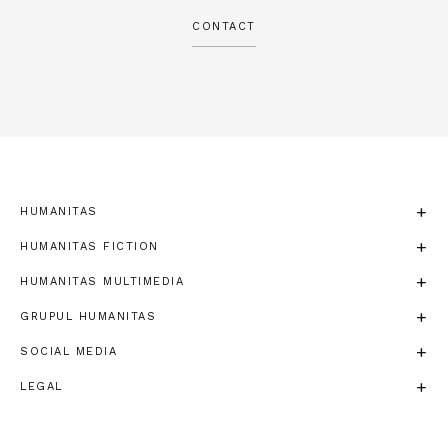
CONTACT
HUMANITAS
HUMANITAS FICTION
HUMANITAS MULTIMEDIA
GRUPUL HUMANITAS
SOCIAL MEDIA
LEGAL