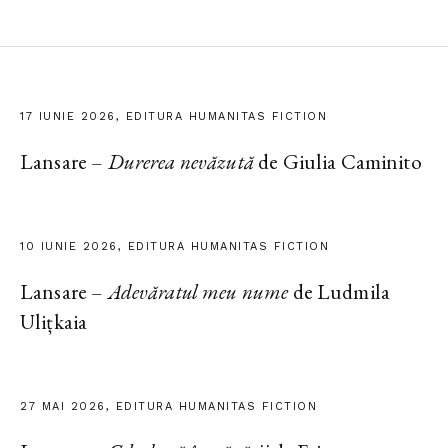
17 IUNIE 2026, EDITURA HUMANITAS FICTION
Lansare –
Durerea nevăzută
de Giulia Caminito
10 IUNIE 2026, EDITURA HUMANITAS FICTION
Lansare –
Adevăratul meu nume
de Ludmila
Ulițkaia
27 MAI 2026, EDITURA HUMANITAS FICTION