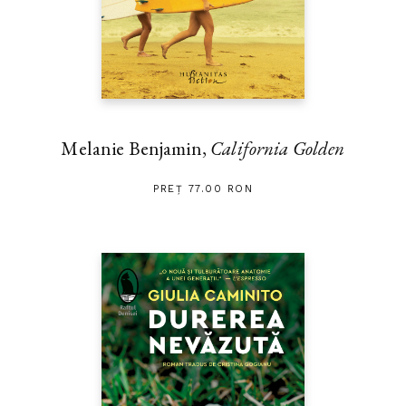
Melanie Benjamin,
California Golden
PREȚ 77.00 RON