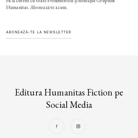
Fii la curent cu toate evenimentele și noutățile Grupului
Humanitas. Abonează-te acum.
ABONEAZĂ-TE LA NEWSLETTER
Editura Humanitas Fiction pe
Social Media