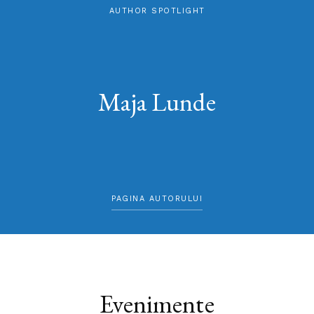
AUTHOR SPOTLIGHT
Maja Lunde
PAGINA AUTORULUI
Evenimente