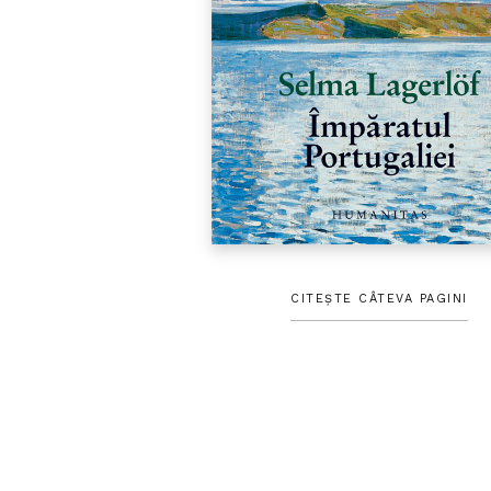
CITEȘTE CÂTEVA PAGINI