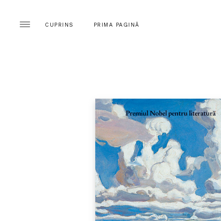
CUPRINS
PRIMA PAGINĂ