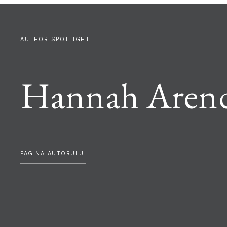
AUTHOR SPOTLIGHT
Hannah Aren
PAGINA AUTORULUI