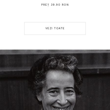
PREȚ 39.90 RON
VEZI TOATE