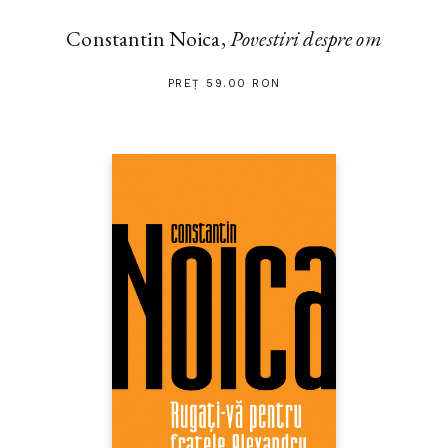
Constantin Noica,
Povestiri despre om
PREȚ 59.00 RON