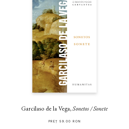
Garcilaso de la Vega,
Sonetos / Sonete
PREȚ 59.00 RON