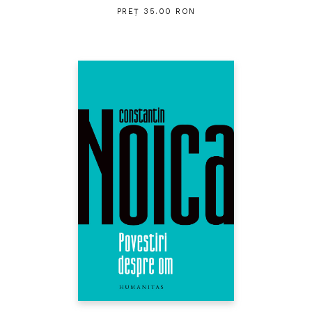
PREȚ 35.00 RON