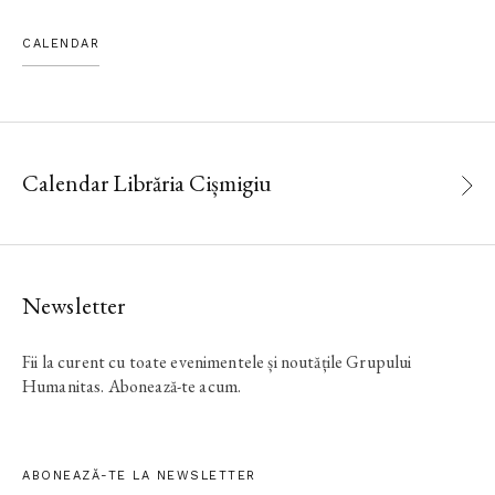
CALENDAR
Calendar Librăria Cișmigiu
Newsletter
Fii la curent cu toate evenimentele și noutățile Grupului
Humanitas. Abonează-te acum.
ABONEAZĂ-TE LA NEWSLETTER