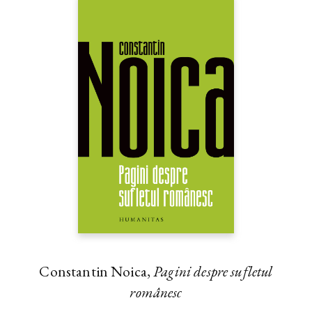
Constantin Noica,
Pagini despre sufletul
românesc