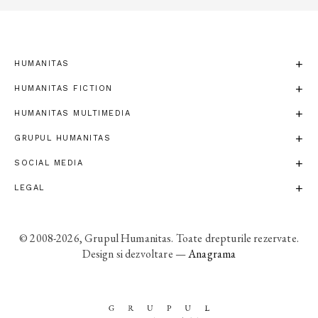
HUMANITAS
HUMANITAS FICTION
HUMANITAS MULTIMEDIA
GRUPUL HUMANITAS
SOCIAL MEDIA
LEGAL
© 2008-2026, Grupul Humanitas. Toate drepturile rezervate.
Design si dezvoltare —
Anagrama