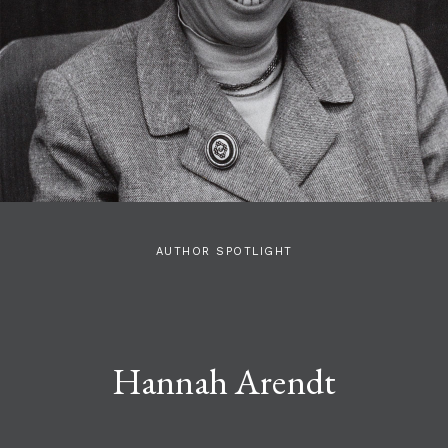
AUTHOR SPOTLIGHT
Hannah Arendt