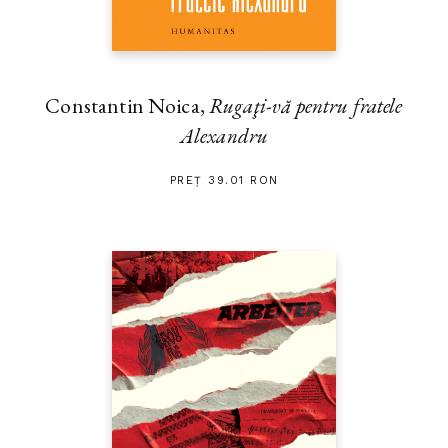
Constantin Noica,
Rugaţi-vă pentru fratele
Alexandru
PREȚ 39.01 RON