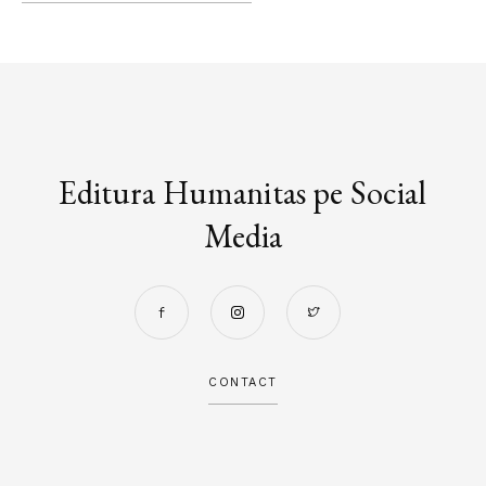
Editura Humanitas pe Social
Media
CONTACT