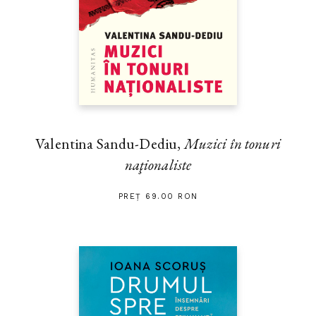
Valentina Sandu-Dediu,
Muzici în tonuri
naţionaliste
PREȚ 69.00 RON