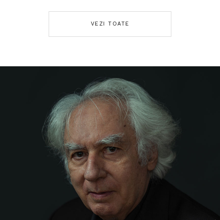
VEZI TOATE