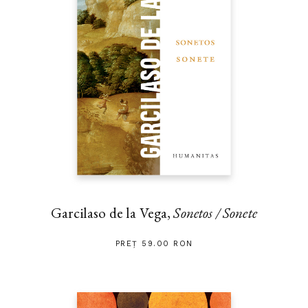
Garcilaso de la Vega,
Sonetos / Sonete
PREȚ 59.00 RON