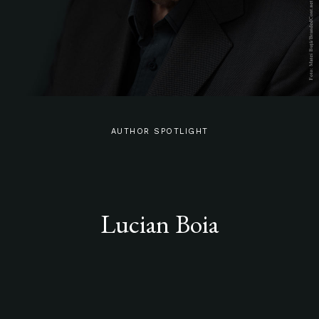
AUTHOR SPOTLIGHT
Lucian Boia