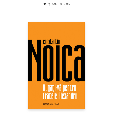
PREȚ 59.00 RON