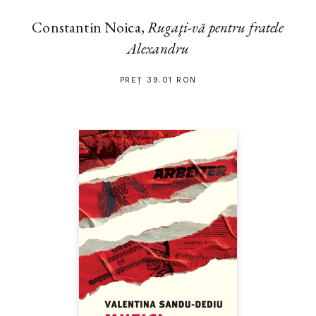
Constantin Noica,
Rugaţi-vă pentru fratele
Alexandru
PREȚ 39.01 RON