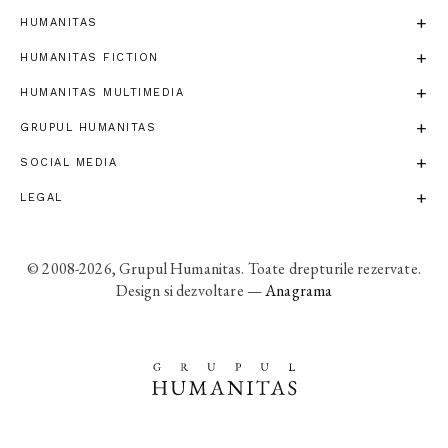
HUMANITAS
HUMANITAS FICTION
HUMANITAS MULTIMEDIA
GRUPUL HUMANITAS
SOCIAL MEDIA
LEGAL
© 2008-2026, Grupul Humanitas. Toate drepturile rezervate.
Design si dezvoltare —
Anagrama