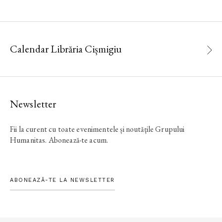
Calendar Librăria Cișmigiu
Newsletter
Fii la curent cu toate evenimentele și noutățile Grupului
Humanitas. Abonează-te acum.
ABONEAZĂ-TE LA NEWSLETTER