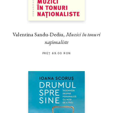
Valentina Sandu-Dediu,
Muzici în tonuri
naţionaliste
PREȚ 69.00 RON