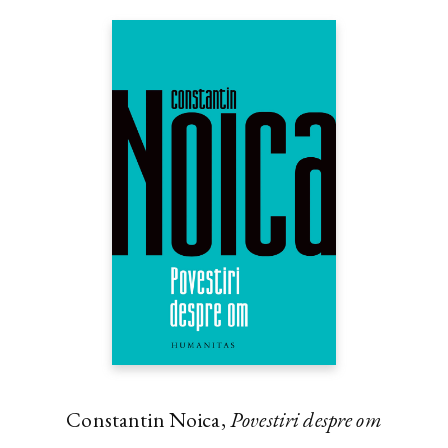
Constantin Noica,
Povestiri despre om