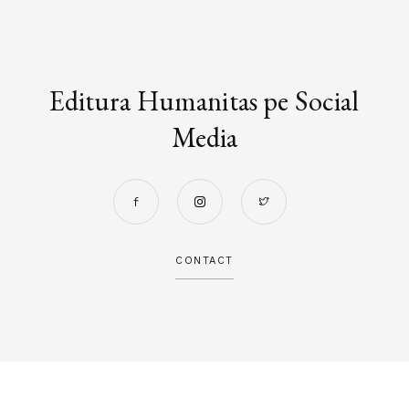
Editura Humanitas pe Social
Media
CONTACT