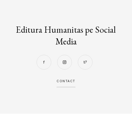
Editura Humanitas pe Social
Media
CONTACT