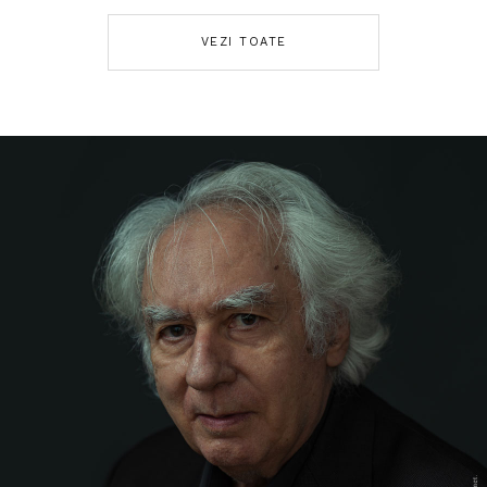
VEZI TOATE