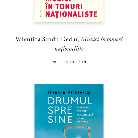
Valentina Sandu-Dediu,
Muzici în tonuri
naţionaliste
PREȚ 69.00 RON