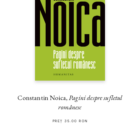
Constantin Noica,
Pagini despre sufletul
românesc
PREȚ 35.00 RON