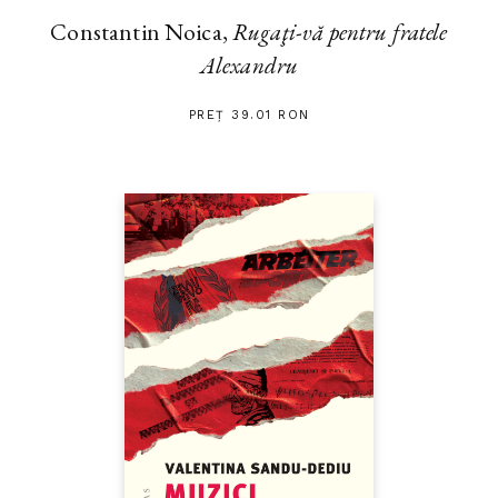
Constantin Noica,
Rugaţi-vă pentru fratele
Alexandru
PREȚ 39.01 RON