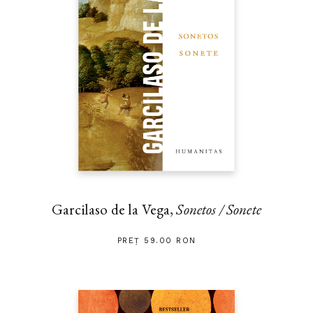
Garcilaso de la Vega,
Sonetos / Sonete
PREȚ 59.00 RON