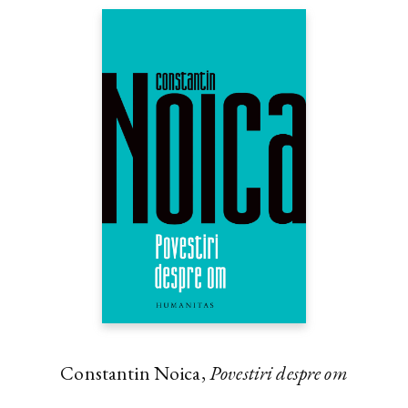
Constantin Noica,
Povestiri despre om