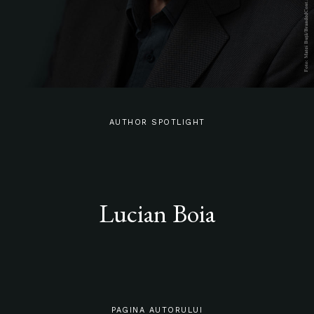
AUTHOR SPOTLIGHT
Lucian Boia
PAGINA AUTORULUI