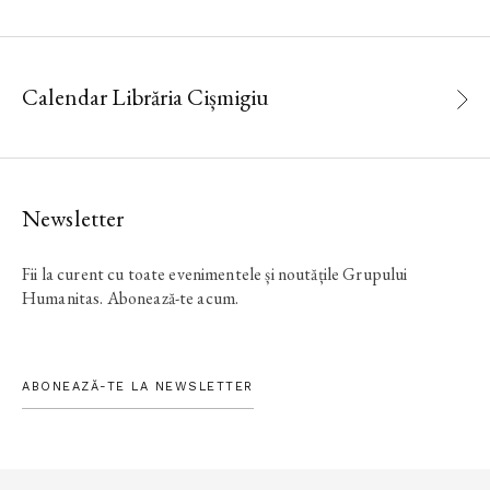
Calendar Librăria Cișmigiu
Newsletter
Fii la curent cu toate evenimentele și noutățile Grupului
Humanitas. Abonează-te acum.
ABONEAZĂ-TE LA NEWSLETTER