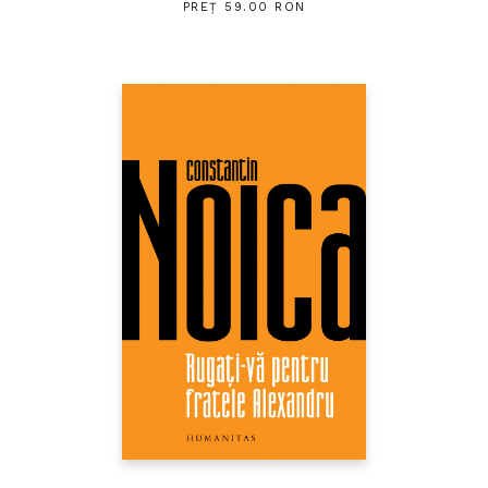
PREȚ 59.00 RON