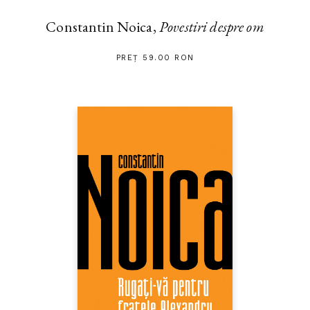
Constantin Noica,
Povestiri despre om
PREȚ 59.00 RON