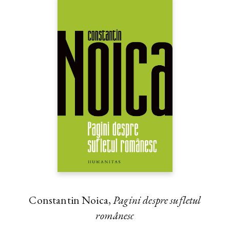
Constantin Noica,
Pagini despre sufletul
românesc