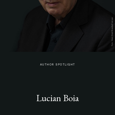
AUTHOR SPOTLIGHT
Lucian Boia