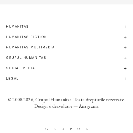
HUMANITAS
HUMANITAS FICTION
HUMANITAS MULTIMEDIA
GRUPUL HUMANITAS
SOCIAL MEDIA
LEGAL
© 2008-2026, Grupul Humanitas. Toate drepturile rezervate.
Design si dezvoltare —
Anagrama