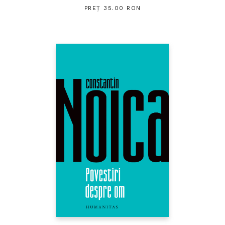
PREȚ 35.00 RON