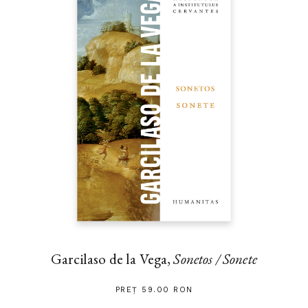
Garcilaso de la Vega,
Sonetos / Sonete
PREȚ 59.00 RON