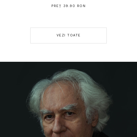
PREȚ 39.90 RON
VEZI TOATE