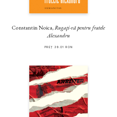
Constantin Noica,
Rugaţi-vă pentru fratele
Alexandru
PREȚ 39.01 RON