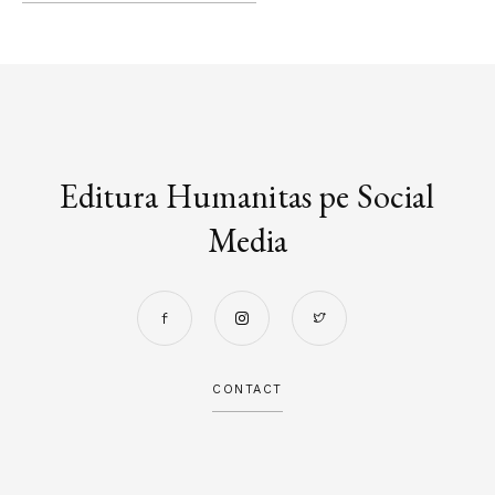
Editura Humanitas pe Social
Media
CONTACT