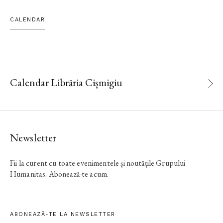
CALENDAR
Calendar Librăria Cișmigiu
Newsletter
Fii la curent cu toate evenimentele și noutățile Grupului
Humanitas. Abonează-te acum.
ABONEAZĂ-TE LA NEWSLETTER