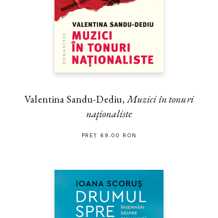
Valentina Sandu-Dediu,
Muzici în tonuri
naţionaliste
PREȚ 69.00 RON