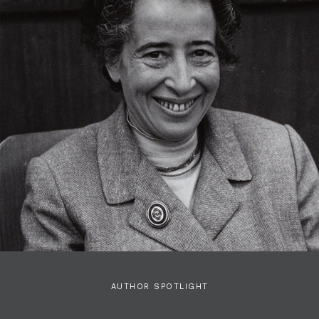
AUTHOR SPOTLIGHT