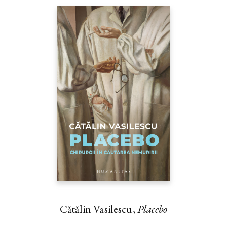
Cătălin Vasilescu,
Placebo