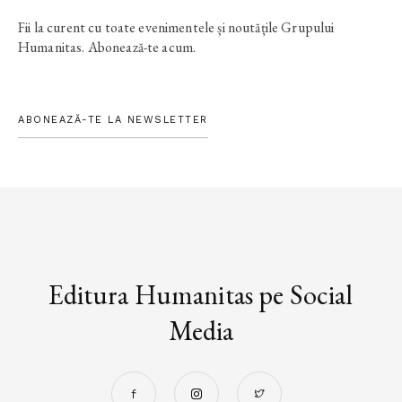
Fii la curent cu toate evenimentele și noutățile Grupului
Humanitas. Abonează-te acum.
ABONEAZĂ-TE LA NEWSLETTER
Editura Humanitas pe Social
Media