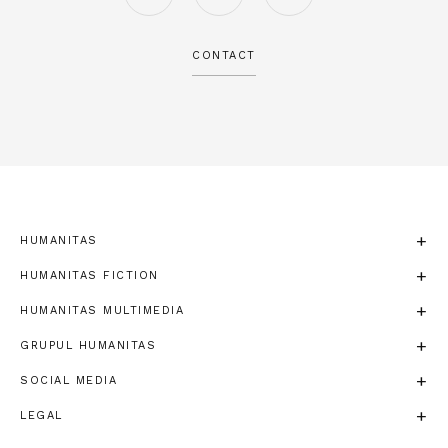
CONTACT
HUMANITAS
HUMANITAS FICTION
HUMANITAS MULTIMEDIA
GRUPUL HUMANITAS
SOCIAL MEDIA
LEGAL