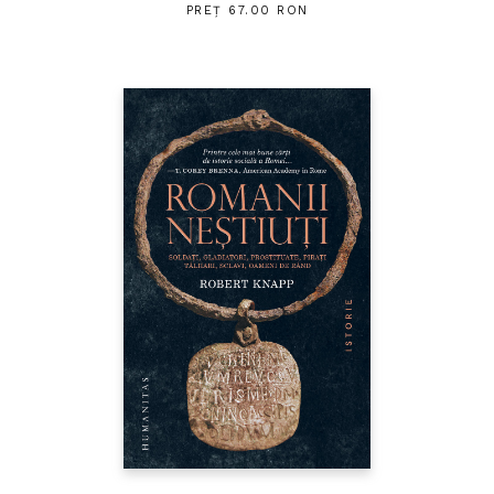
PREȚ 67.00 RON