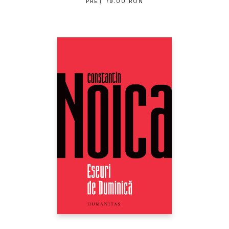
PREȚ 79.00 RON