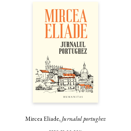
Mircea Eliade,
Jurnalul portughez