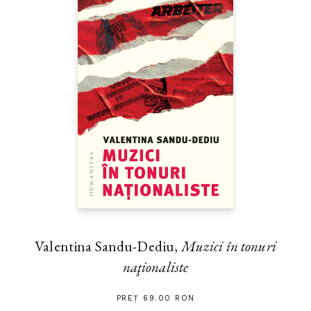
Valentina Sandu-Dediu,
Muzici în tonuri
naţionaliste
PREȚ 69.00 RON