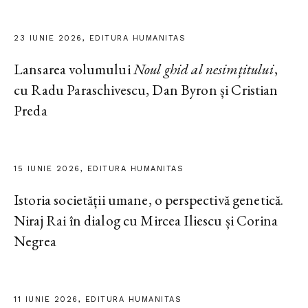
23 IUNIE 2026, EDITURA HUMANITAS
Lansarea volumului
Noul ghid al nesimțitului
,
cu Radu Paraschivescu, Dan Byron și Cristian
Preda
15 IUNIE 2026, EDITURA HUMANITAS
Istoria societății umane, o perspectivă genetică.
Niraj Rai în dialog cu Mircea Iliescu și Corina
Negrea
11 IUNIE 2026, EDITURA HUMANITAS