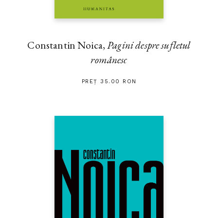
Constantin Noica,
Pagini despre sufletul
românesc
PREȚ 35.00 RON