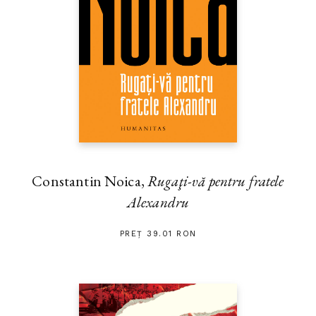
Constantin Noica,
Rugaţi-vă pentru fratele
Alexandru
PREȚ 39.01 RON