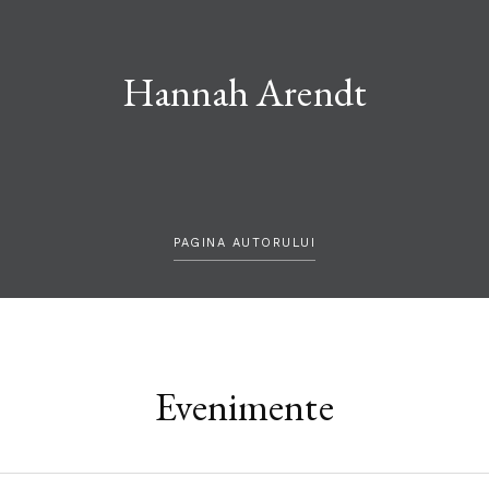
Hannah Arendt
PAGINA AUTORULUI
Evenimente