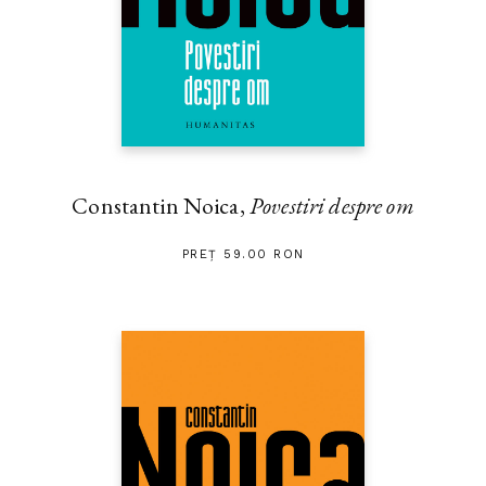
Constantin Noica,
Povestiri despre om
PREȚ 59.00 RON