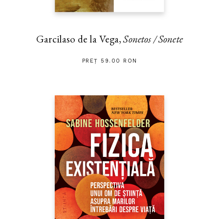
Garcilaso de la Vega,
Sonetos / Sonete
PREȚ 59.00 RON