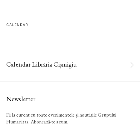
CALENDAR
Calendar Librăria Cișmigiu
Newsletter
Fii la curent cu toate evenimentele și noutățile Grupului
Humanitas. Abonează-te acum.