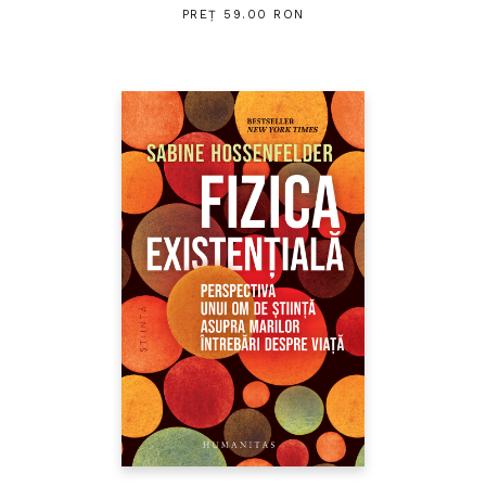
PREȚ 59.00 RON