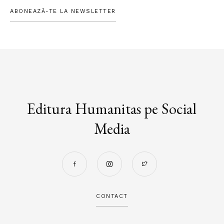
ABONEAZĂ-TE LA NEWSLETTER
Editura Humanitas pe Social
Media
CONTACT