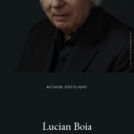
AUTHOR SPOTLIGHT
Lucian Boia