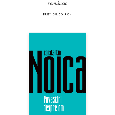
românesc
PREȚ 35.00 RON