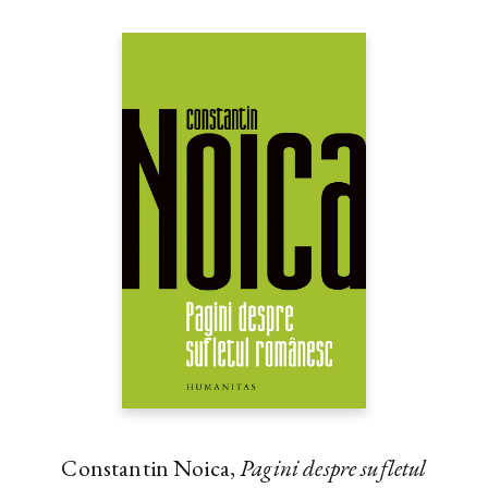
Constantin Noica,
Pagini despre sufletul