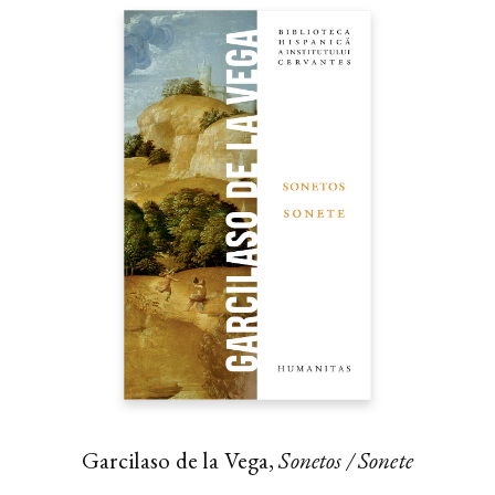
Garcilaso de la Vega,
Sonetos / Sonete