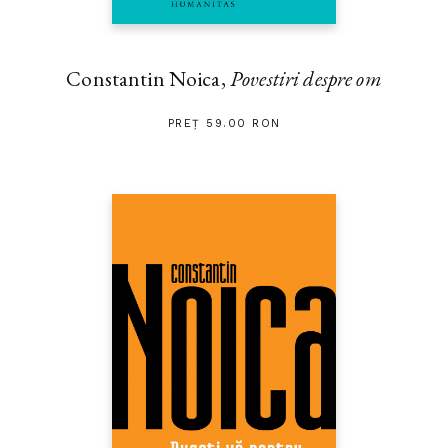
Constantin Noica,
Povestiri despre om
PREȚ 59.00 RON