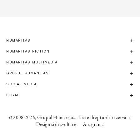
HUMANITAS
HUMANITAS FICTION
HUMANITAS MULTIMEDIA
GRUPUL HUMANITAS
SOCIAL MEDIA
LEGAL
© 2008-2026, Grupul Humanitas. Toate drepturile rezervate.
Design si dezvoltare —
Anagrama