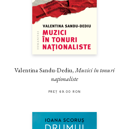
Valentina Sandu-Dediu,
Muzici în tonuri
naţionaliste
PREȚ 69.00 RON