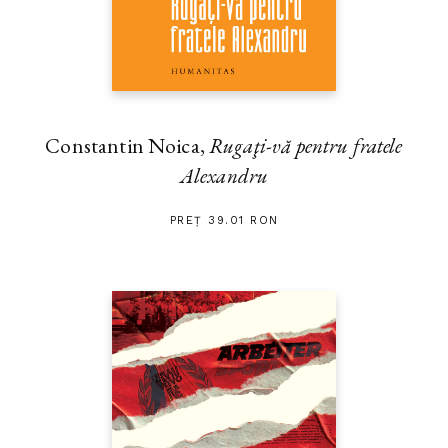
Constantin Noica,
Rugaţi-vă pentru fratele
Alexandru
PREȚ 39.01 RON