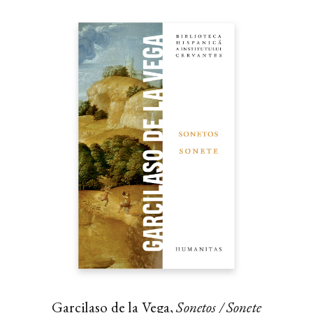
Garcilaso de la Vega,
Sonetos / Sonete