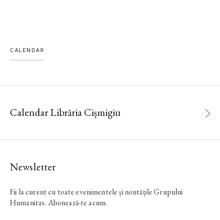
CALENDAR
Calendar Librăria Cișmigiu
Newsletter
Fii la curent cu toate evenimentele și noutățile Grupului
Humanitas. Abonează-te acum.