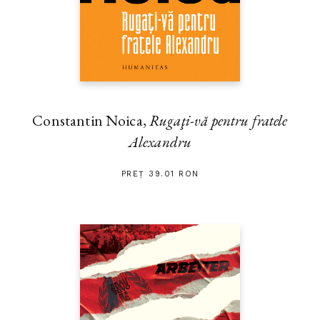
Constantin Noica,
Rugaţi-vă pentru fratele
Alexandru
PREȚ 39.01 RON