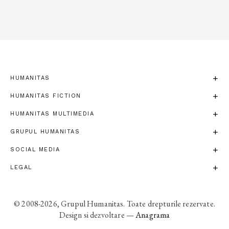
HUMANITAS
HUMANITAS FICTION
HUMANITAS MULTIMEDIA
GRUPUL HUMANITAS
SOCIAL MEDIA
LEGAL
© 2008-2026, Grupul Humanitas. Toate drepturile rezervate.
Design si dezvoltare —
Anagrama