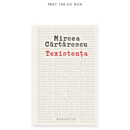
PREȚ 149.00 RON