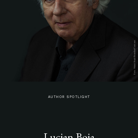
AUTHOR SPOTLIGHT
Lucian Boia