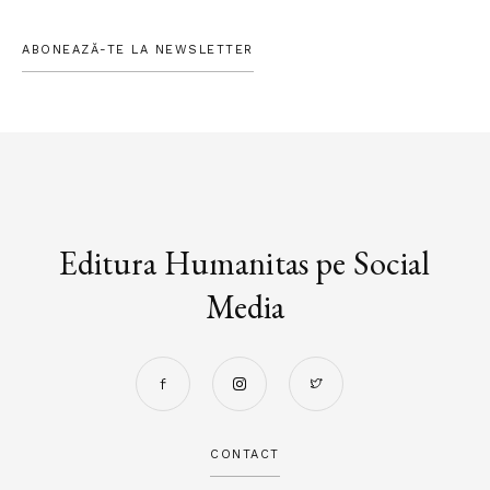
ABONEAZĂ-TE LA NEWSLETTER
Editura Humanitas pe Social
Media
CONTACT