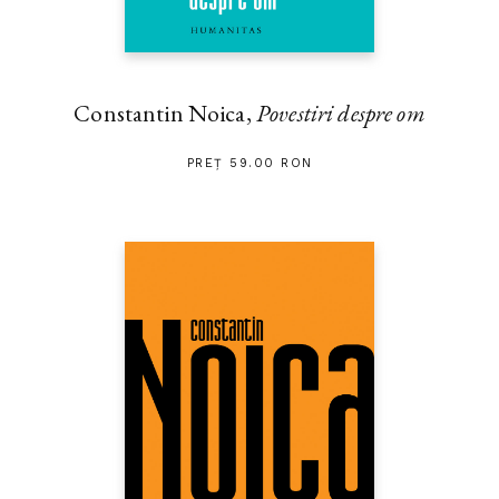
Constantin Noica,
Povestiri despre om
PREȚ 59.00 RON