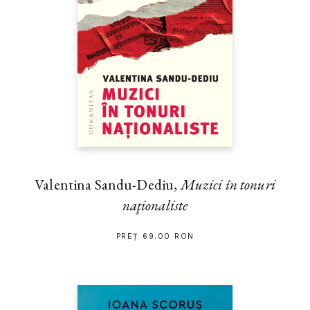
Valentina Sandu-Dediu,
Muzici în tonuri
naţionaliste
PREȚ 69.00 RON