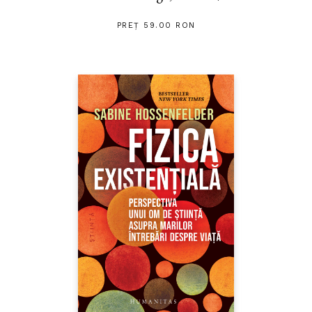
PREȚ 59.00 RON