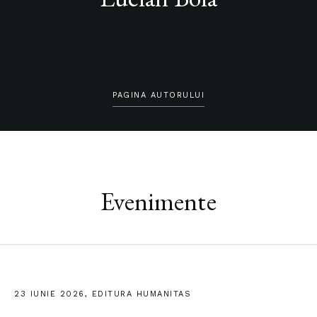
PAGINA AUTORULUI
Evenimente
23 IUNIE 2026, EDITURA HUMANITAS