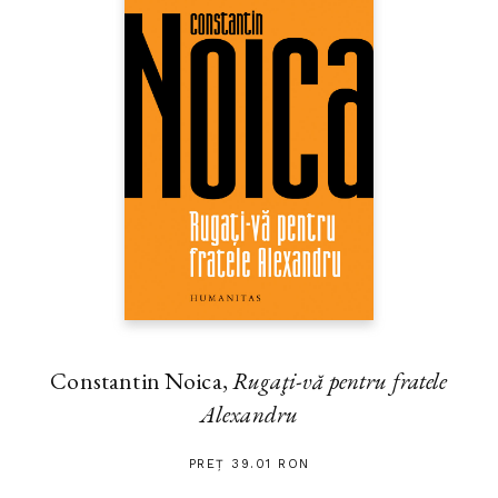
Constantin Noica,
Rugaţi-vă pentru fratele
Alexandru
PREȚ 39.01 RON