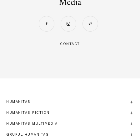
Media
CONTACT
HUMANITAS
HUMANITAS FICTION
HUMANITAS MULTIMEDIA
GRUPUL HUMANITAS