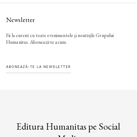
Newsletter
Fii la curent cu toate evenimentele și noutățile Grupului
Humanitas. Abonează-te acum.
ABONEAZĂ-TE LA NEWSLETTER
Editura Humanitas pe Social