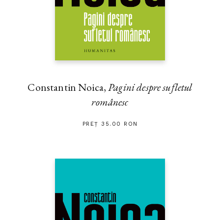
Constantin Noica,
Pagini despre sufletul
românesc
PREȚ 35.00 RON