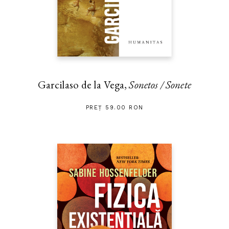
Garcilaso de la Vega,
Sonetos / Sonete
PREȚ 59.00 RON