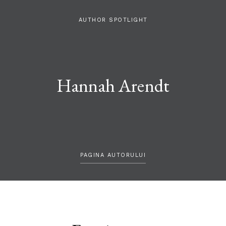
AUTHOR SPOTLIGHT
Hannah Arendt
PAGINA AUTORULUI