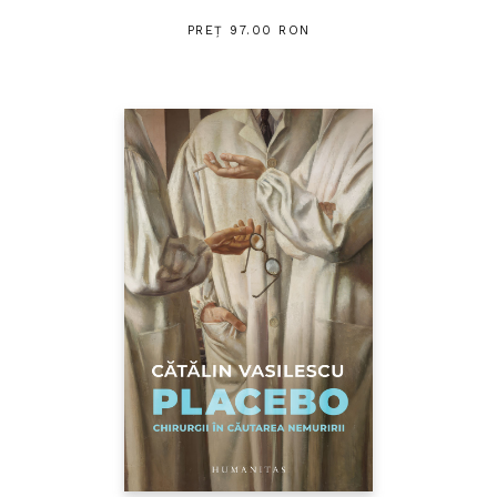
PREȚ 97.00 RON