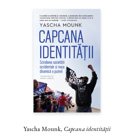
Yascha Mounk,
Capcana identității