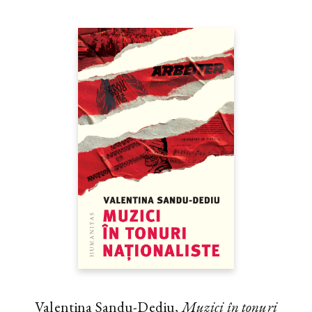
Valentina Sandu-Dediu,
Muzici în tonuri