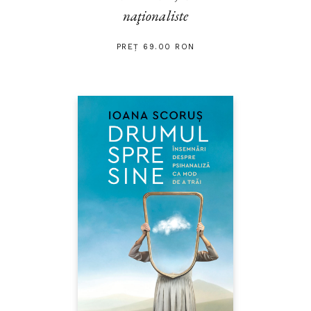
naţionaliste
PREȚ 69.00 RON