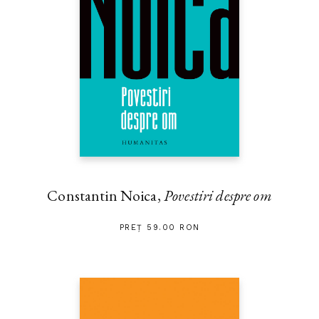
Constantin Noica,
Povestiri despre om
PREȚ 59.00 RON