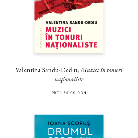
Valentina Sandu-Dediu,
Muzici în tonuri
naţionaliste
PREȚ 69.00 RON