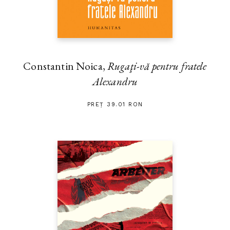
Constantin Noica,
Rugaţi-vă pentru fratele
Alexandru
PREȚ 39.01 RON