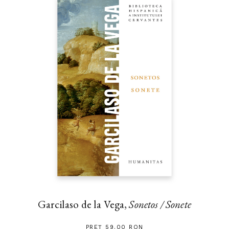
Garcilaso de la Vega,
Sonetos / Sonete
PREȚ 59.00 RON