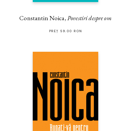
Constantin Noica,
Povestiri despre om
PREȚ 59.00 RON