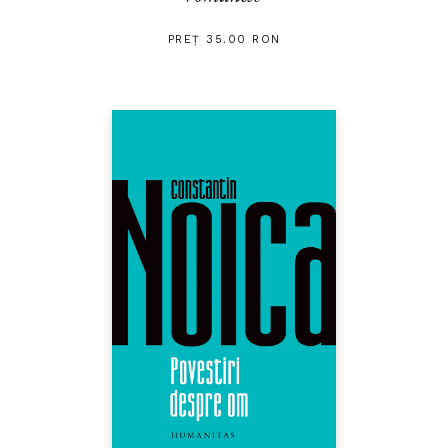
PREȚ 35.00 RON