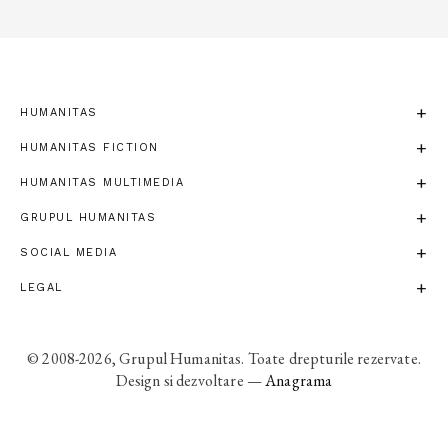
HUMANITAS
HUMANITAS FICTION
HUMANITAS MULTIMEDIA
GRUPUL HUMANITAS
SOCIAL MEDIA
LEGAL
© 2008-2026, Grupul Humanitas. Toate drepturile rezervate.
Design si dezvoltare —
Anagrama