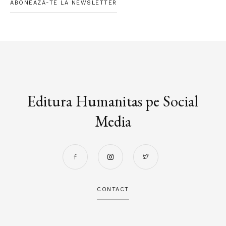
ABONEAZĂ-TE LA NEWSLETTER
Editura Humanitas pe Social
Media
CONTACT