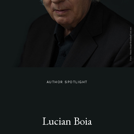
AUTHOR SPOTLIGHT
Lucian Boia