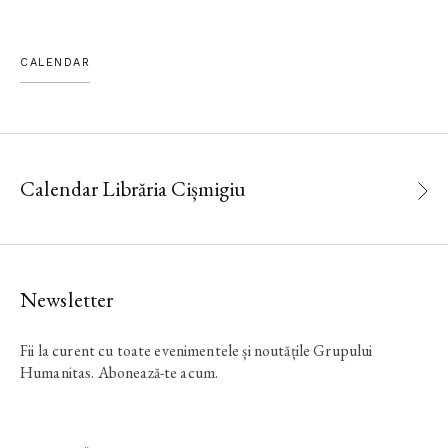
CALENDAR
Calendar Librăria Cișmigiu
Newsletter
Fii la curent cu toate evenimentele și noutățile Grupului
Humanitas. Abonează-te acum.