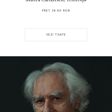
PREȚ 39.90 RON
VEZI TOATE