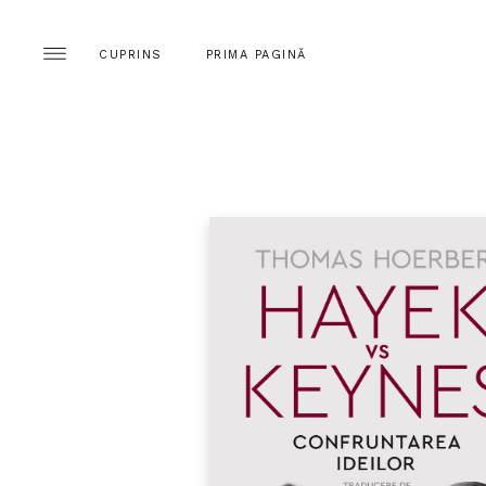
CUPRINS
PRIMA PAGINĂ