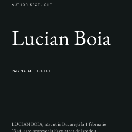
AUTHOR SPOTLIGHT
Lucian Boia
PAGINA AUTORULUI
LUCIAN BOIA, născut în Bucureşti la 1 februarie
1944, este profesor la Facultatea de Istorie a