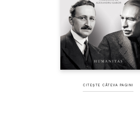
CITEȘTE CÂTEVA PAGINI