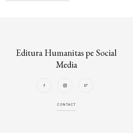
Editura Humanitas pe Social
Media
CONTACT