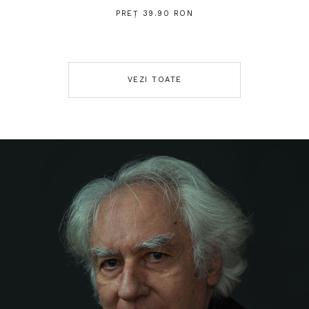
PREȚ 39.90 RON
VEZI TOATE