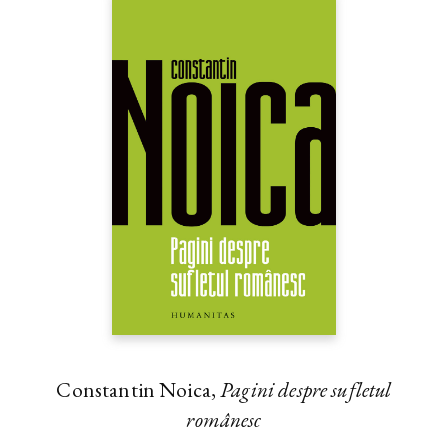
Constantin Noica,
Pagini despre sufletul
românesc