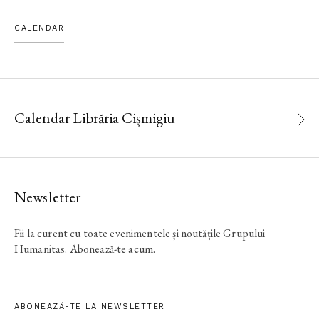
CALENDAR
Calendar Librăria Cișmigiu
Newsletter
Fii la curent cu toate evenimentele și noutățile Grupului
Humanitas. Abonează-te acum.
ABONEAZĂ-TE LA NEWSLETTER