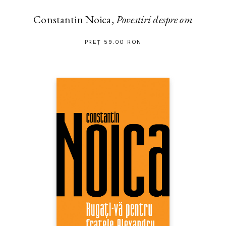
Constantin Noica,
Povestiri despre om
PREȚ 59.00 RON