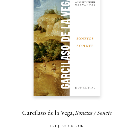
Garcilaso de la Vega,
Sonetos / Sonete
PREȚ 59.00 RON