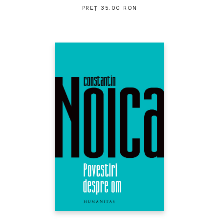
PREȚ 35.00 RON