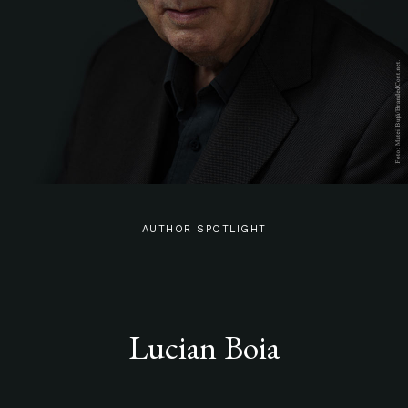
AUTHOR SPOTLIGHT
Lucian Boia