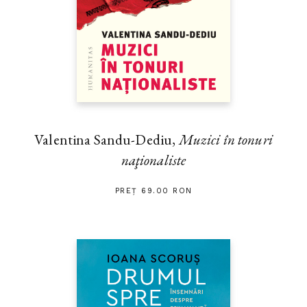
Valentina Sandu-Dediu,
Muzici în tonuri
naţionaliste
PREȚ 69.00 RON