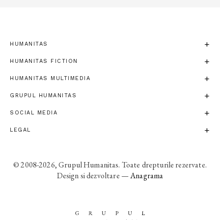
HUMANITAS
HUMANITAS FICTION
HUMANITAS MULTIMEDIA
GRUPUL HUMANITAS
SOCIAL MEDIA
LEGAL
© 2008-2026, Grupul Humanitas. Toate drepturile rezervate.
Design si dezvoltare —
Anagrama