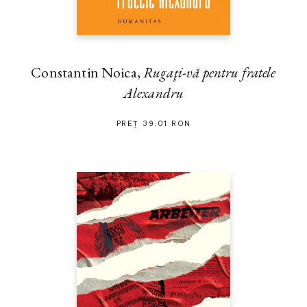
Constantin Noica,
Rugaţi-vă pentru fratele
Alexandru
PREȚ 39.01 RON