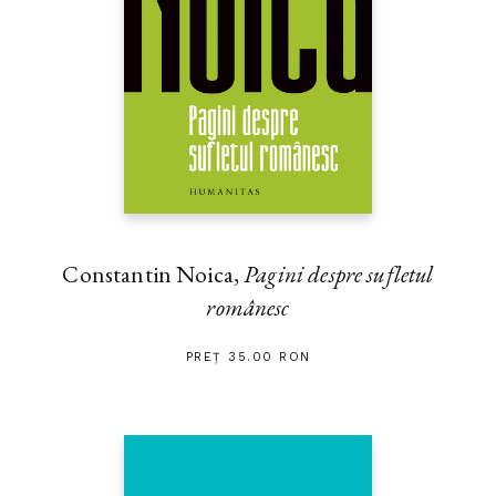
Constantin Noica,
Pagini despre sufletul
românesc
PREȚ 35.00 RON