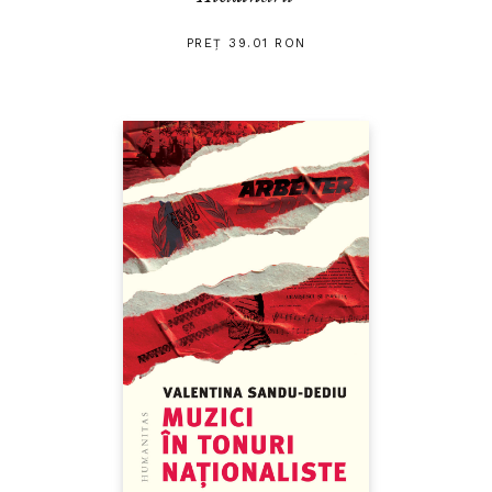
PREȚ 39.01 RON