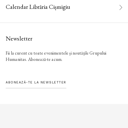
Calendar Librăria Cișmigiu
Newsletter
Fii la curent cu toate evenimentele și noutățile Grupului
Humanitas. Abonează-te acum.
ABONEAZĂ-TE LA NEWSLETTER