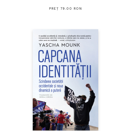
PREȚ 79.00 RON