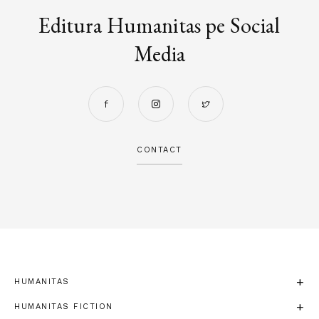
Editura Humanitas pe Social
Media
CONTACT
HUMANITAS
HUMANITAS FICTION