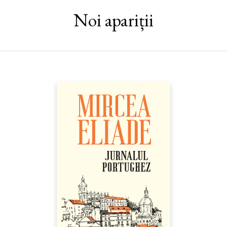
Noi apariții