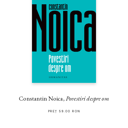
Constantin Noica,
Povestiri despre om
PREȚ 59.00 RON