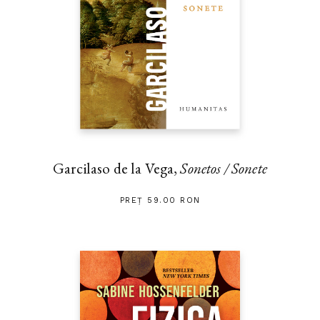
Garcilaso de la Vega,
Sonetos / Sonete
PREȚ 59.00 RON