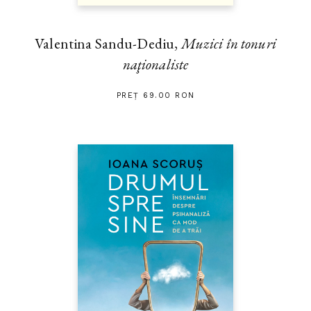
Valentina Sandu-Dediu,
Muzici în tonuri
naţionaliste
PREȚ 69.00 RON