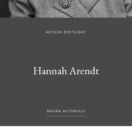
AUTHOR SPOTLIGHT
Hannah Arendt
PAGINA AUTORULUI