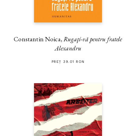
Constantin Noica,
Rugaţi-vă pentru fratele
Alexandru
PREȚ 39.01 RON