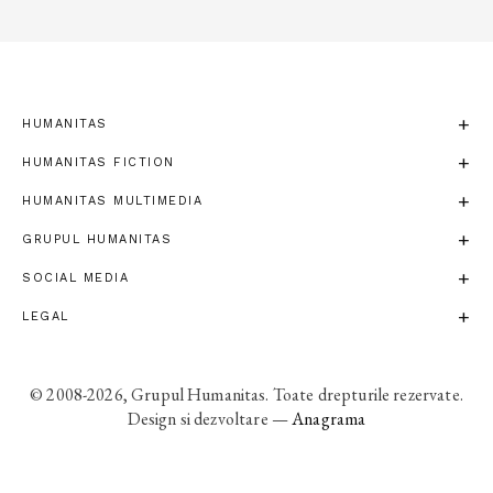
HUMANITAS
HUMANITAS FICTION
HUMANITAS MULTIMEDIA
GRUPUL HUMANITAS
SOCIAL MEDIA
LEGAL
© 2008-2026, Grupul Humanitas. Toate drepturile rezervate.
Design si dezvoltare —
Anagrama