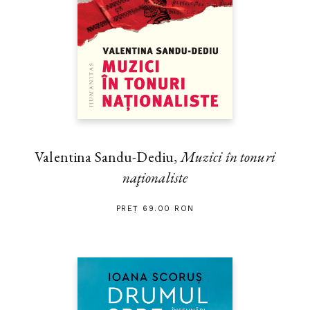
Valentina Sandu-Dediu,
Muzici în tonuri
naţionaliste
PREȚ 69.00 RON