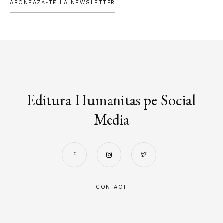
ABONEAZĂ-TE LA NEWSLETTER
Editura Humanitas pe Social
Media
CONTACT