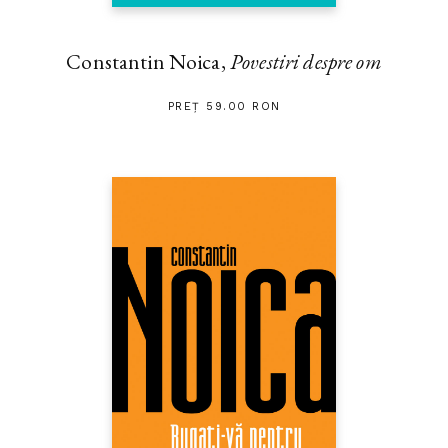
Constantin Noica,
Povestiri despre om
PREȚ 59.00 RON