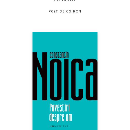
PREȚ 35.00 RON