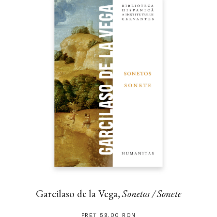
Garcilaso de la Vega,
Sonetos / Sonete
PREȚ 59.00 RON