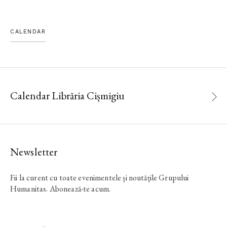
CALENDAR
Calendar Librăria Cișmigiu
Newsletter
Fii la curent cu toate evenimentele și noutățile Grupului
Humanitas. Abonează-te acum.