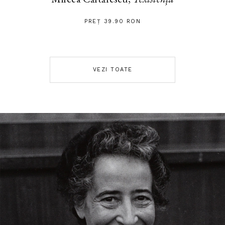
PREȚ 39.90 RON
VEZI TOATE