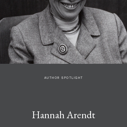
AUTHOR SPOTLIGHT
Hannah Arendt