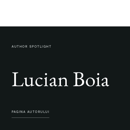
AUTHOR SPOTLIGHT
Lucian Boia
PAGINA AUTORULUI