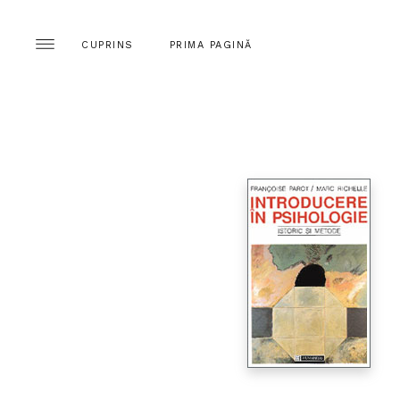
CUPRINS
PRIMA PAGINĂ