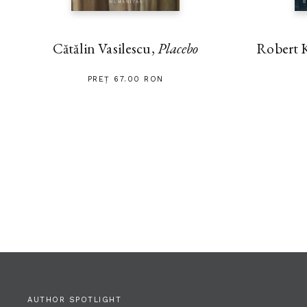
Cătălin Vasilescu,
Placebo
Robert 
PREȚ 67.00 RON
AUTHOR SPOTLIGHT