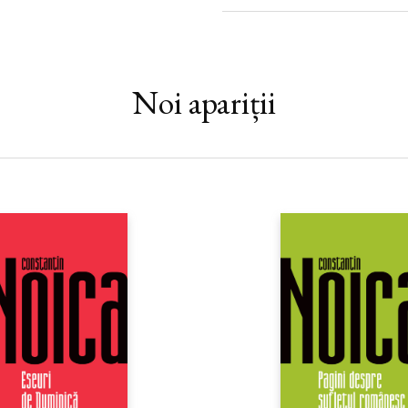
Noi apariții