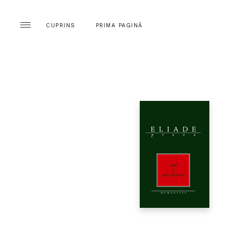
CUPRINS
PRIMA PAGINĂ