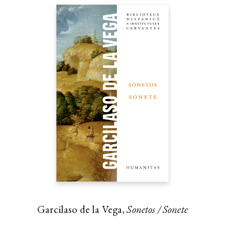
Garcilaso de la Vega,
Sonetos / Sonete