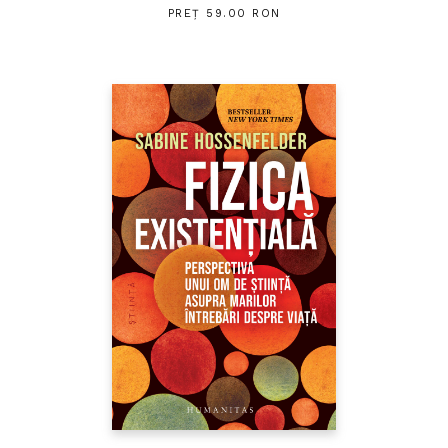
PREȚ 59.00 RON