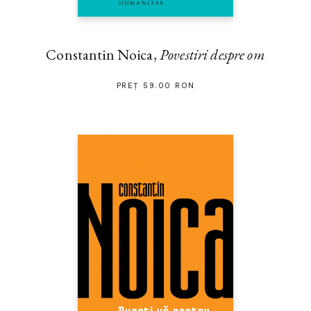
Constantin Noica,
Povestiri despre om
PREȚ 59.00 RON