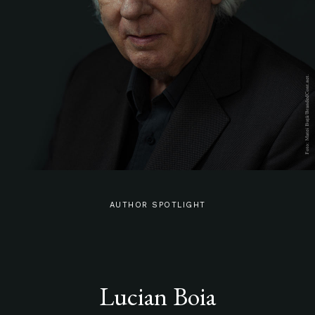
AUTHOR SPOTLIGHT
Lucian Boia