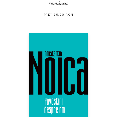
românesc
PREȚ 35.00 RON