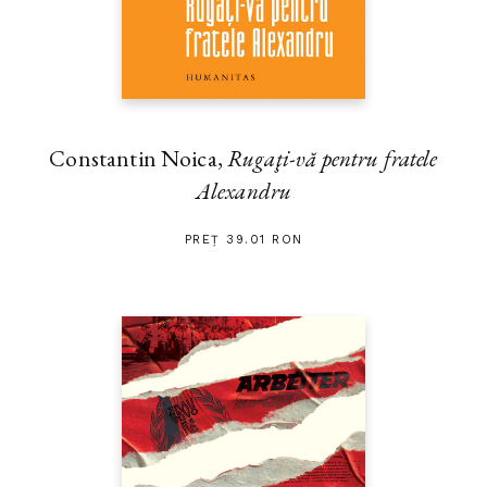
Constantin Noica,
Rugaţi-vă pentru fratele
Alexandru
PREȚ 39.01 RON