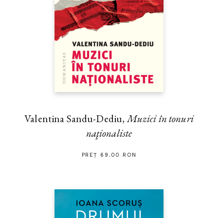
Valentina Sandu-Dediu,
Muzici în tonuri
naţionaliste
PREȚ 69.00 RON