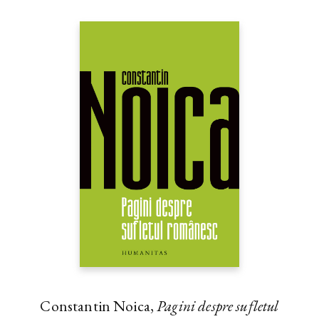
Constantin Noica,
Pagini despre sufletul