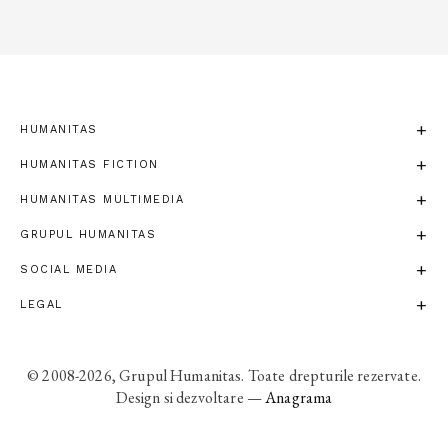
HUMANITAS
HUMANITAS FICTION
HUMANITAS MULTIMEDIA
GRUPUL HUMANITAS
SOCIAL MEDIA
LEGAL
© 2008-2026, Grupul Humanitas. Toate drepturile rezervate.
Design si dezvoltare —
Anagrama