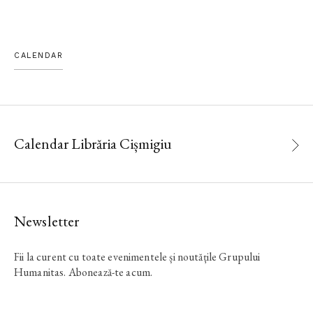
CALENDAR
Calendar Librăria Cișmigiu
Newsletter
Fii la curent cu toate evenimentele și noutățile Grupului
Humanitas. Abonează-te acum.