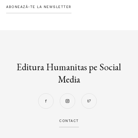
ABONEAZĂ-TE LA NEWSLETTER
Editura Humanitas pe Social
Media
CONTACT