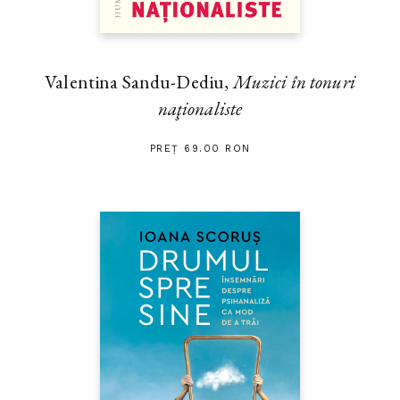
Valentina Sandu-Dediu,
Muzici în tonuri
naţionaliste
PREȚ 69.00 RON