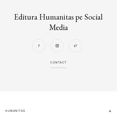
Editura Humanitas pe Social
Media
CONTACT
HUMANITAS