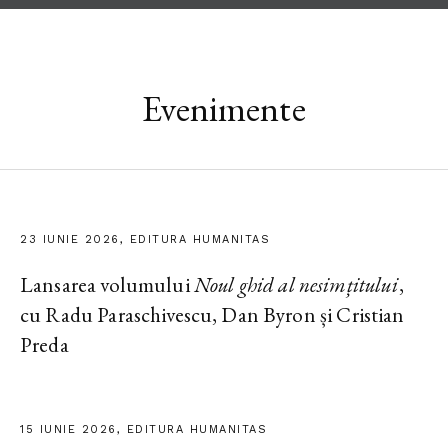
Evenimente
23 IUNIE 2026, EDITURA HUMANITAS
Lansarea volumului
Noul ghid al nesimțitului
,
cu Radu Paraschivescu, Dan Byron și Cristian
Preda
15 IUNIE 2026, EDITURA HUMANITAS