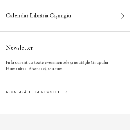
Calendar Librăria Cișmigiu
Newsletter
Fii la curent cu toate evenimentele și noutățile Grupului
Humanitas. Abonează-te acum.
ABONEAZĂ-TE LA NEWSLETTER