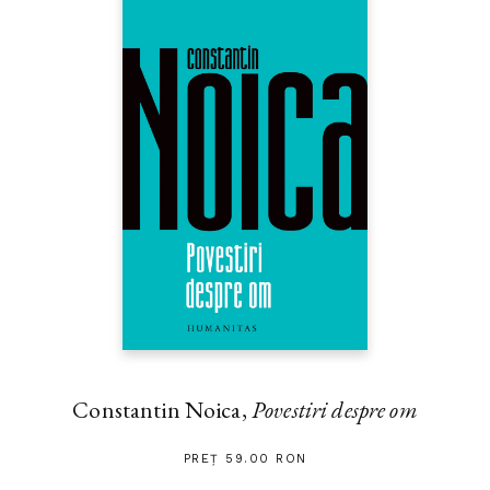
Constantin Noica,
Povestiri despre om
PREȚ 59.00 RON