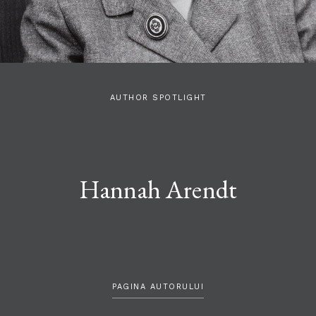
AUTHOR SPOTLIGHT
Hannah Arendt
PAGINA AUTORULUI