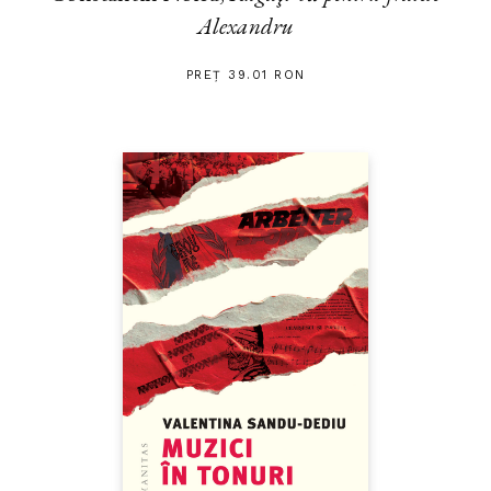
Alexandru
PREȚ 39.01 RON