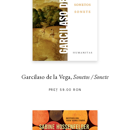
Garcilaso de la Vega,
Sonetos / Sonete
PREȚ 59.00 RON