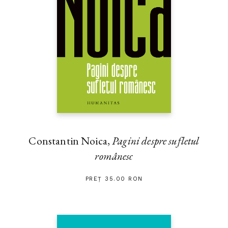
Constantin Noica,
Pagini despre sufletul
românesc
PREȚ 35.00 RON