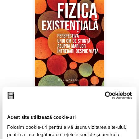
Sabine Hossenfelder,
Fizica existenţială
Acest site utilizează cookie-uri
PREȚ 71.99 RON
Folosim cookie-uri pentru a vă ușura vizitarea site-ului,
pentru a face legătura cu rețelele sociale și pentru a