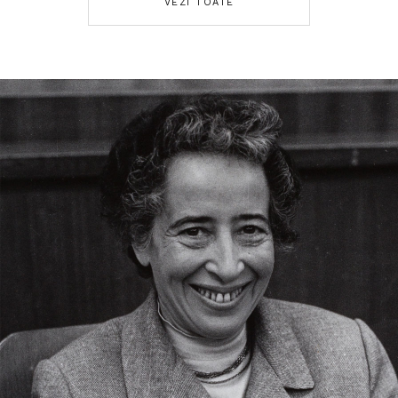
VEZI TOATE