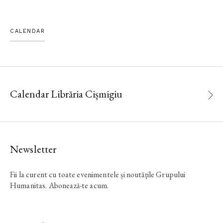
CALENDAR
Calendar Librăria Cișmigiu
Newsletter
Fii la curent cu toate evenimentele și noutățile Grupului
Humanitas. Abonează-te acum.