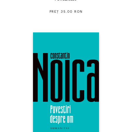
PREȚ 35.00 RON