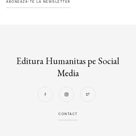
ABONEAZĂ-TE LA NEWSLETTER
Editura Humanitas pe Social
Media
CONTACT