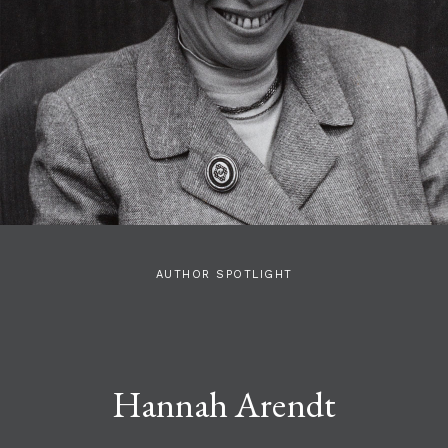
AUTHOR SPOTLIGHT
Hannah Arendt