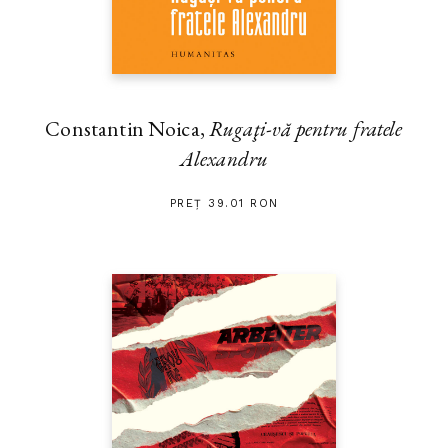
Constantin Noica,
Rugaţi-vă pentru fratele
Alexandru
PREȚ 39.01 RON