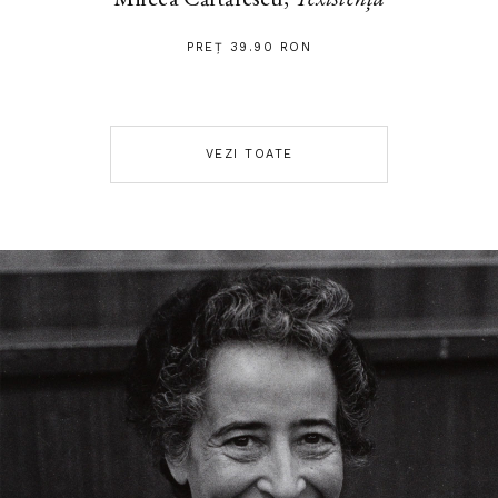
PREȚ 39.90 RON
VEZI TOATE