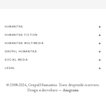
HUMANITAS
HUMANITAS FICTION
HUMANITAS MULTIMEDIA
GRUPUL HUMANITAS
SOCIAL MEDIA
LEGAL
© 2008-2026, Grupul Humanitas. Toate drepturile rezervate.
Design si dezvoltare —
Anagrama