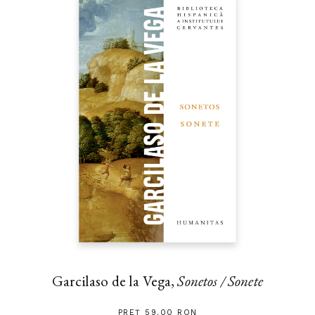
Garcilaso de la Vega,
Sonetos / Sonete
PREȚ 59.00 RON