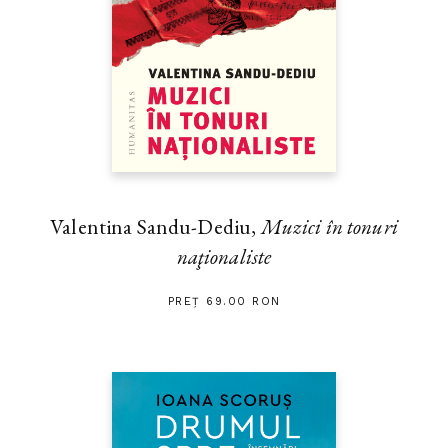
Valentina Sandu-Dediu,
Muzici în tonuri
naţionaliste
PREȚ 69.00 RON