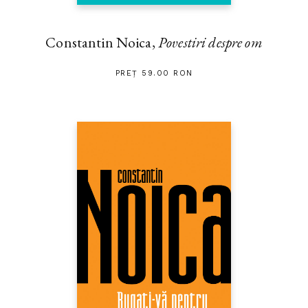
Constantin Noica,
Povestiri despre om
PREȚ 59.00 RON