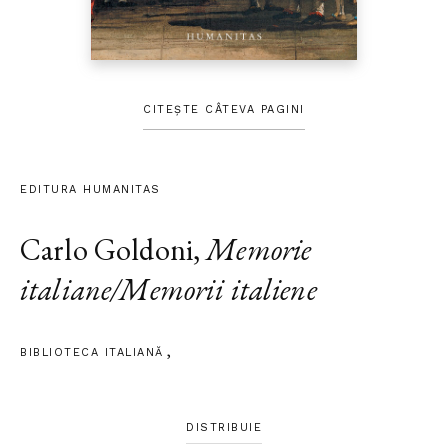
CITEȘTE CÂTEVA PAGINI
EDITURA HUMANITAS
Carlo Goldoni
,
Memorie
italiane/Memorii italiene
BIBLIOTECA ITALIANĂ
DISTRIBUIE