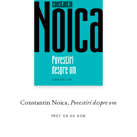
Constantin Noica,
Povestiri despre om
PREȚ 59.00 RON