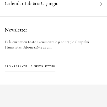
Calendar Librăria Cișmigiu
Newsletter
Fii la curent cu toate evenimentele și noutățile Grupului
Humanitas. Abonează-te acum.
ABONEAZĂ-TE LA NEWSLETTER