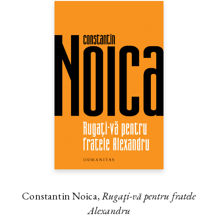
Constantin Noica,
Rugaţi-vă pentru fratele
Alexandru