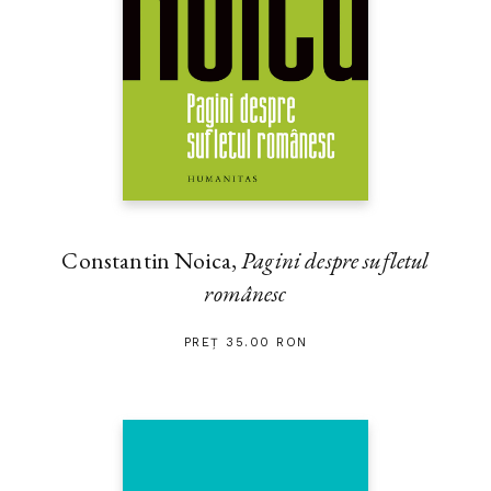
Constantin Noica,
Pagini despre sufletul
românesc
PREȚ 35.00 RON