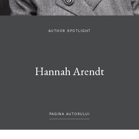
AUTHOR SPOTLIGHT
Hannah Arendt
PAGINA AUTORULUI