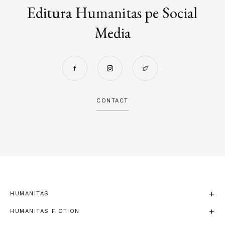
Editura Humanitas pe Social
Media
CONTACT
HUMANITAS
HUMANITAS FICTION