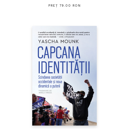
PREȚ 79.00 RON