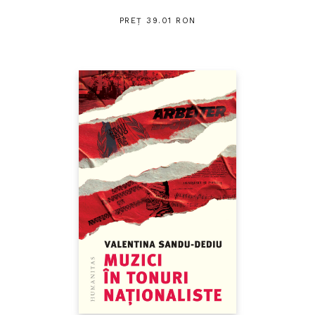
PREȚ 39.01 RON