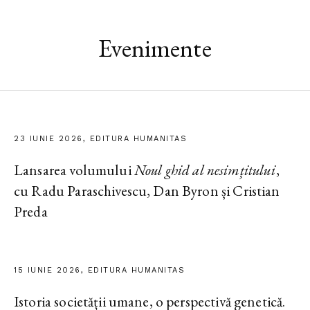
Evenimente
23 IUNIE 2026, EDITURA HUMANITAS
Lansarea volumului
Noul ghid al nesimțitului
,
cu Radu Paraschivescu, Dan Byron și Cristian
Preda
15 IUNIE 2026, EDITURA HUMANITAS
Istoria societății umane, o perspectivă genetică.