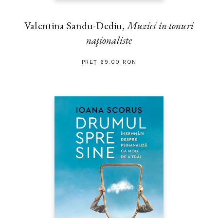
Valentina Sandu-Dediu,
Muzici în tonuri
naţionaliste
PREȚ 69.00 RON