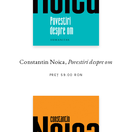
Constantin Noica,
Povestiri despre om
PREȚ 59.00 RON