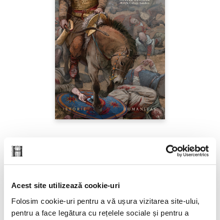
E.A. Thompson,
Hunii
PREȚ 79.00 RON
Acest site utilizează cookie-uri
Folosim cookie-uri pentru a vă ușura vizitarea site-ului,
pentru a face legătura cu rețelele sociale și pentru a