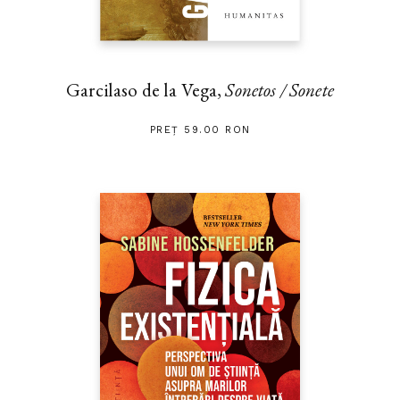
Garcilaso de la Vega,
Sonetos / Sonete
PREȚ 59.00 RON