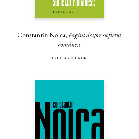
Constantin Noica,
Pagini despre sufletul
românesc
PREȚ 35.00 RON