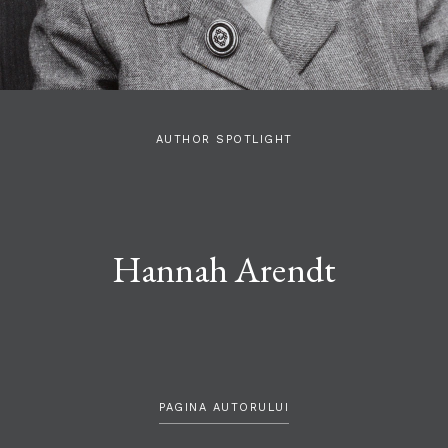
AUTHOR SPOTLIGHT
Hannah Arendt
PAGINA AUTORULUI