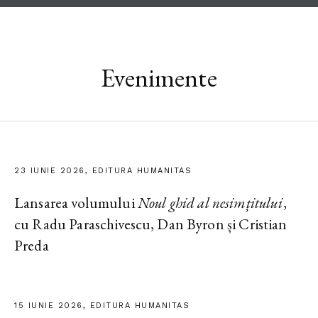
Evenimente
23 IUNIE 2026, EDITURA HUMANITAS
Lansarea volumului
Noul ghid al nesimțitului
,
cu Radu Paraschivescu, Dan Byron și Cristian
Preda
15 IUNIE 2026, EDITURA HUMANITAS