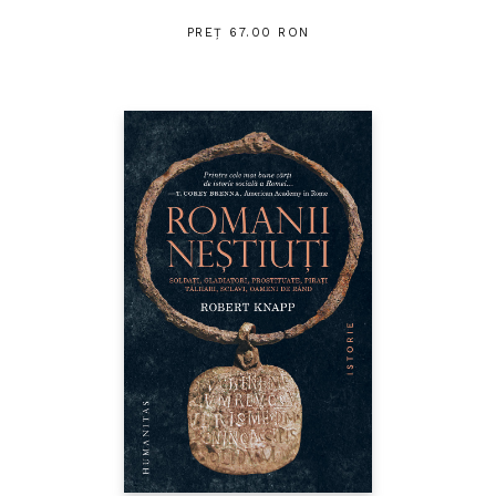
PREȚ 67.00 RON