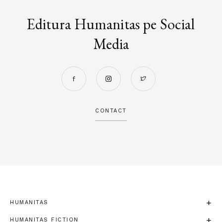
Editura Humanitas pe Social
Media
CONTACT
HUMANITAS
HUMANITAS FICTION