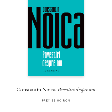
Constantin Noica,
Povestiri despre om
PREȚ 59.00 RON