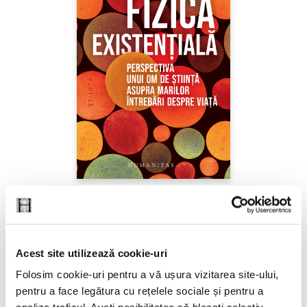
Sabine Hossenfelder,
Fizica existenţială
PREȚ 71.99 RON
Acest site utilizează cookie-uri
Folosim cookie-uri pentru a vă ușura vizitarea site-ului,
pentru a face legătura cu rețelele sociale și pentru a