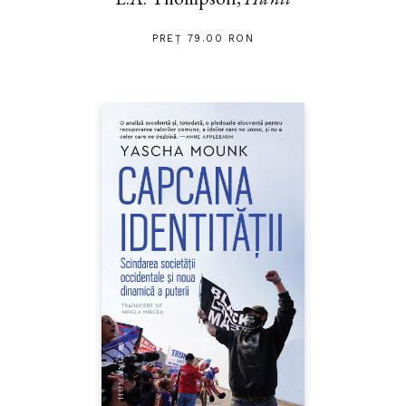
PREȚ 79.00 RON