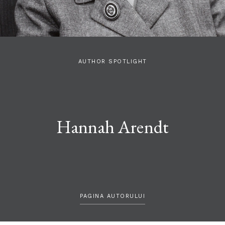
AUTHOR SPOTLIGHT
Hannah Arendt
PAGINA AUTORULUI