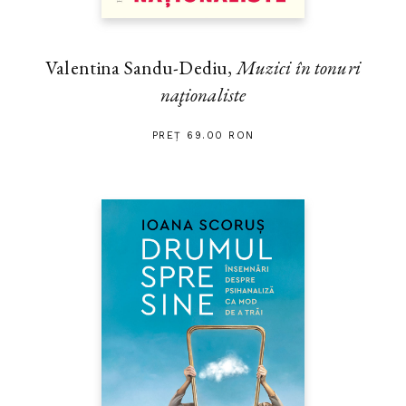
Valentina Sandu-Dediu,
Muzici în tonuri
naţionaliste
PREȚ 69.00 RON