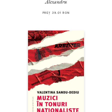
Alexandru
PREȚ 39.01 RON