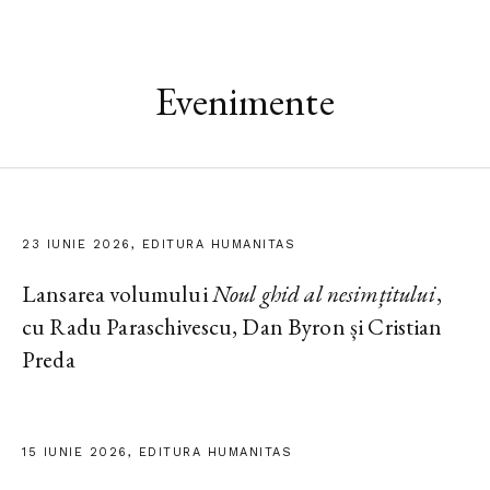
Evenimente
23 IUNIE 2026, EDITURA HUMANITAS
Lansarea volumului
Noul ghid al nesimțitului
,
cu Radu Paraschivescu, Dan Byron și Cristian
Preda
15 IUNIE 2026, EDITURA HUMANITAS