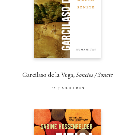
Garcilaso de la Vega,
Sonetos / Sonete
PREȚ 59.00 RON