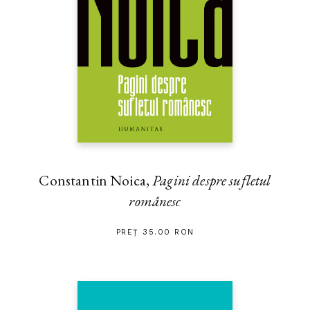
Constantin Noica,
Pagini despre sufletul
românesc
PREȚ 35.00 RON