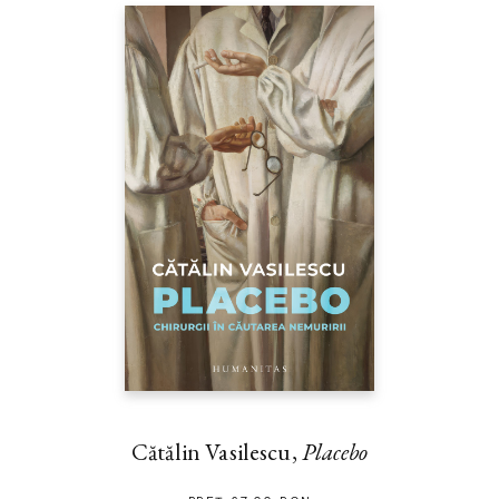
Cătălin Vasilescu,
Placebo