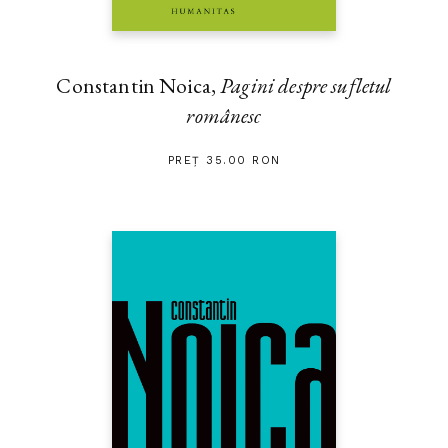
Constantin Noica,
Pagini despre sufletul
românesc
PREȚ 35.00 RON