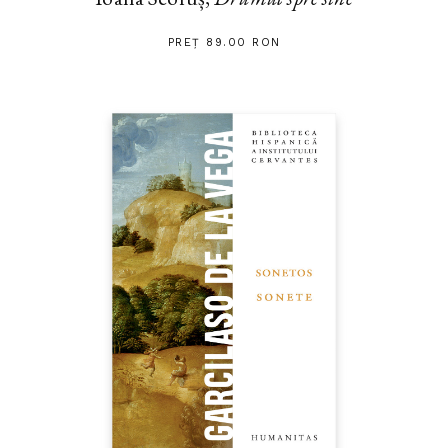
PREȚ 89.00 RON