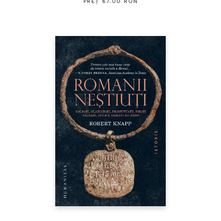
PREȚ 67.00 RON