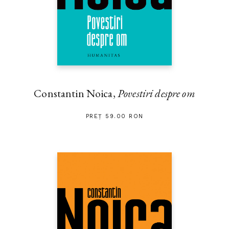
Constantin Noica,
Povestiri despre om
PREȚ 59.00 RON