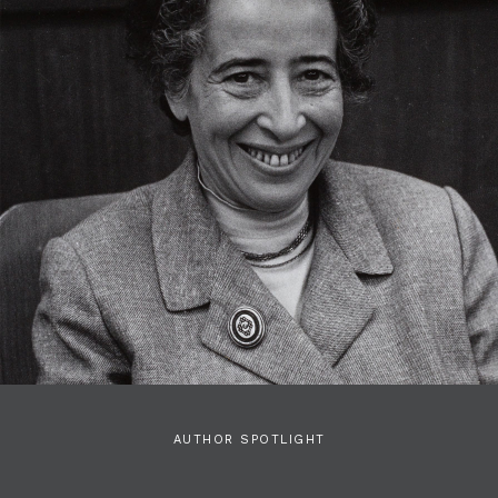
AUTHOR SPOTLIGHT