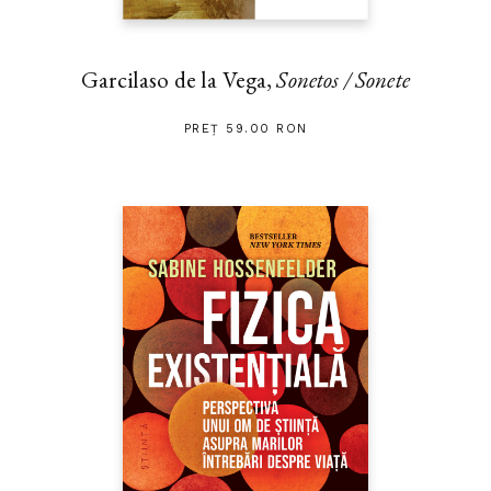
Garcilaso de la Vega,
Sonetos / Sonete
PREȚ 59.00 RON