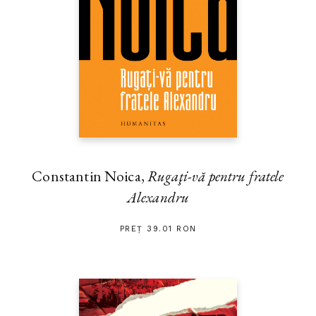
Constantin Noica,
Rugaţi-vă pentru fratele
Alexandru
PREȚ 39.01 RON