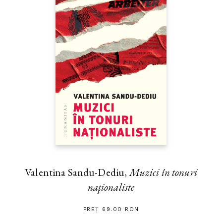
Valentina Sandu-Dediu,
Muzici în tonuri
naţionaliste
PREȚ 69.00 RON