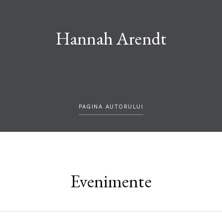
Hannah Arendt
PAGINA AUTORULUI
Evenimente