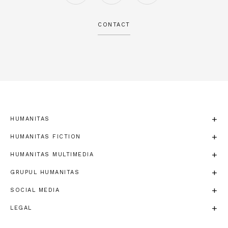
CONTACT
HUMANITAS
HUMANITAS FICTION
HUMANITAS MULTIMEDIA
GRUPUL HUMANITAS
SOCIAL MEDIA
LEGAL