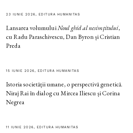
23 IUNIE 2026, EDITURA HUMANITAS
Lansarea volumului
Noul ghid al nesimțitului
,
cu Radu Paraschivescu, Dan Byron și Cristian
Preda
15 IUNIE 2026, EDITURA HUMANITAS
Istoria societății umane, o perspectivă genetică.
Niraj Rai în dialog cu Mircea Iliescu și Corina
Negrea
11 IUNIE 2026, EDITURA HUMANITAS