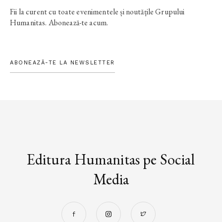
Fii la curent cu toate evenimentele și noutățile Grupului
Humanitas. Abonează-te acum.
ABONEAZĂ-TE LA NEWSLETTER
Editura Humanitas pe Social
Media