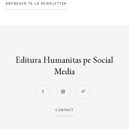
ABONEAZĂ-TE LA NEWSLETTER
Editura Humanitas pe Social
Media
CONTACT