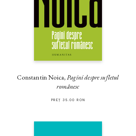
Constantin Noica,
Pagini despre sufletul
românesc
PREȚ 35.00 RON