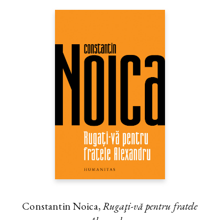
Constantin Noica,
Rugaţi-vă pentru fratele