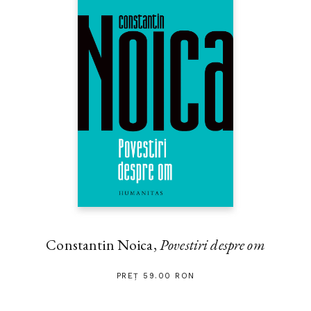
Constantin Noica,
Povestiri despre om
PREȚ 59.00 RON