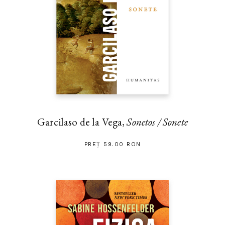
Garcilaso de la Vega,
Sonetos / Sonete
PREȚ 59.00 RON