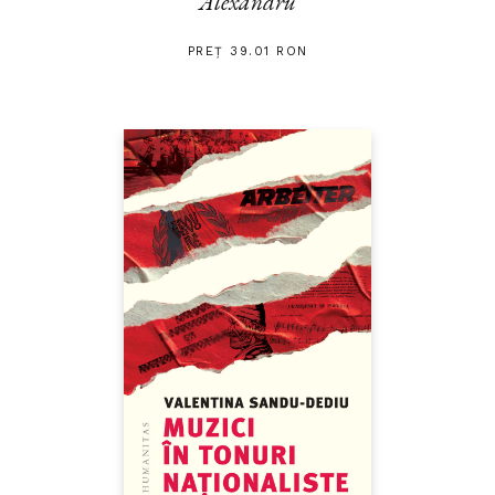
Alexandru
PREȚ 39.01 RON