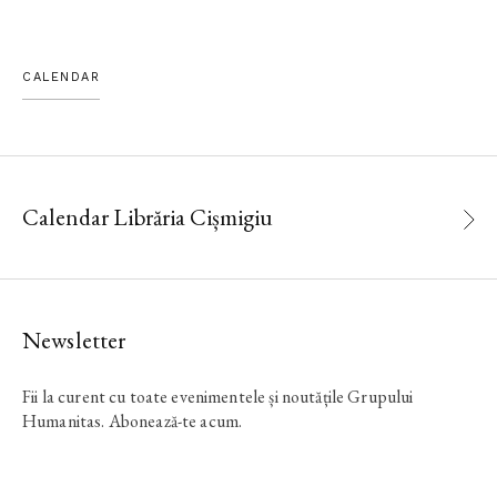
CALENDAR
Calendar Librăria Cișmigiu
Newsletter
Fii la curent cu toate evenimentele și noutățile Grupului
Humanitas. Abonează-te acum.