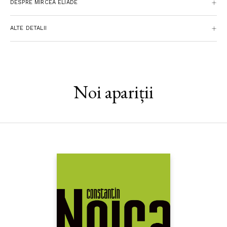
DESPRE MIRCEA ELIADE
ALTE DETALII
Noi apariții