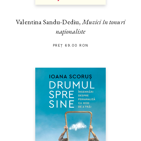
Valentina Sandu-Dediu,
Muzici în tonuri
naţionaliste
PREȚ 69.00 RON