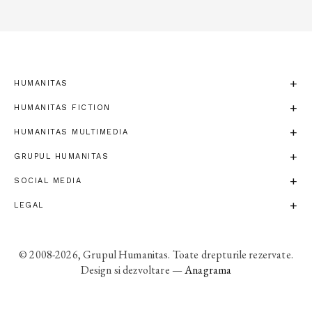
HUMANITAS
HUMANITAS FICTION
HUMANITAS MULTIMEDIA
GRUPUL HUMANITAS
SOCIAL MEDIA
LEGAL
© 2008-2026, Grupul Humanitas. Toate drepturile rezervate.
Design si dezvoltare —
Anagrama