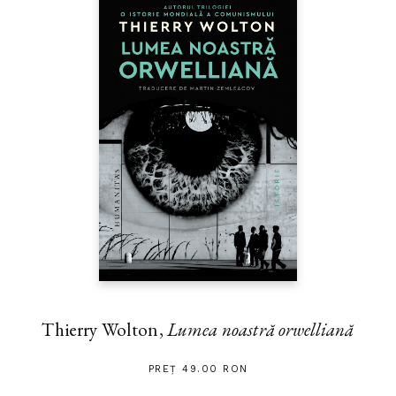
Thierry Wolton,
Lumea noastră orwelliană
PREȚ 49.00 RON