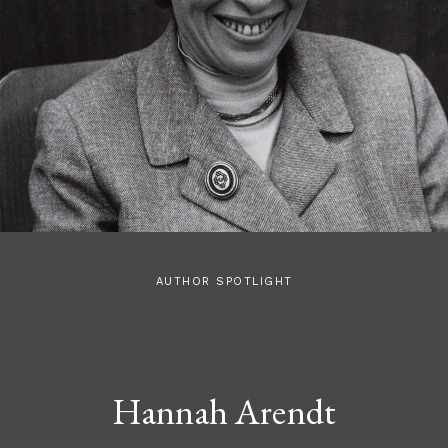
AUTHOR SPOTLIGHT
Hannah Arendt