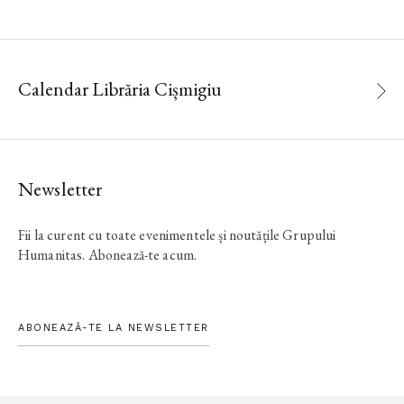
Calendar Librăria Cișmigiu
Newsletter
Fii la curent cu toate evenimentele și noutățile Grupului
Humanitas. Abonează-te acum.
ABONEAZĂ-TE LA NEWSLETTER