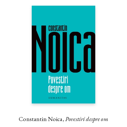
Constantin Noica,
Povestiri despre om