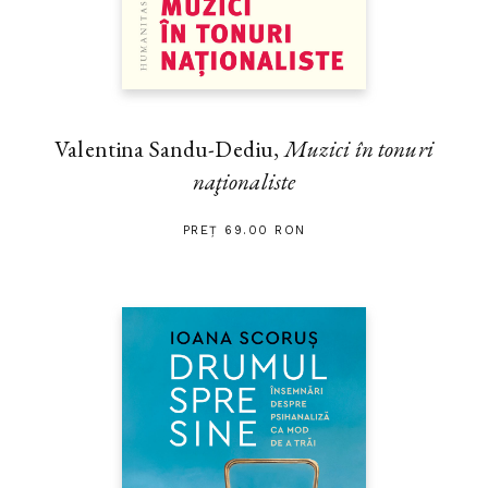
Valentina Sandu-Dediu,
Muzici în tonuri
naţionaliste
PREȚ 69.00 RON