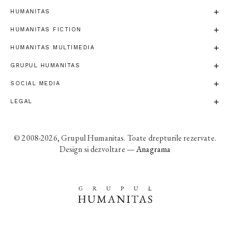
HUMANITAS
HUMANITAS FICTION
HUMANITAS MULTIMEDIA
GRUPUL HUMANITAS
SOCIAL MEDIA
LEGAL
© 2008-2026, Grupul Humanitas. Toate drepturile rezervate.
Design si dezvoltare —
Anagrama