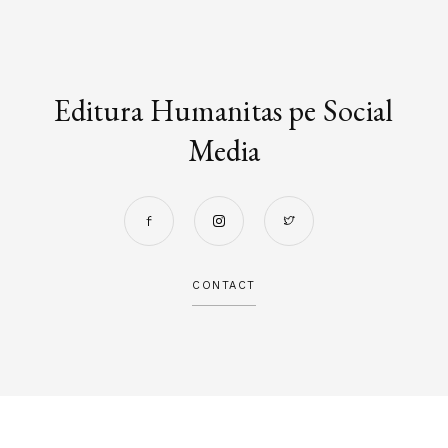
Editura Humanitas pe Social
Media
CONTACT