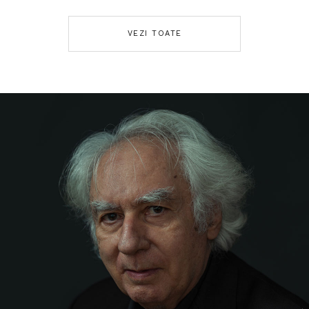
VEZI TOATE