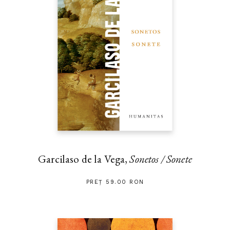
Garcilaso de la Vega,
Sonetos / Sonete
PREȚ 59.00 RON