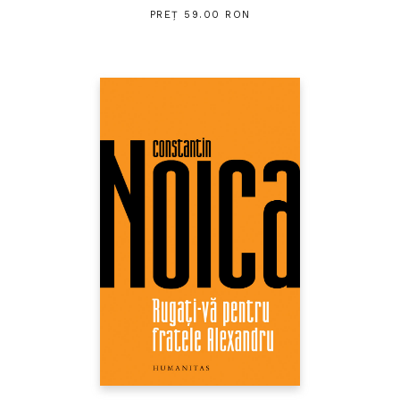
PREȚ 59.00 RON