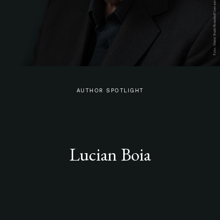
AUTHOR SPOTLIGHT
Lucian Boia