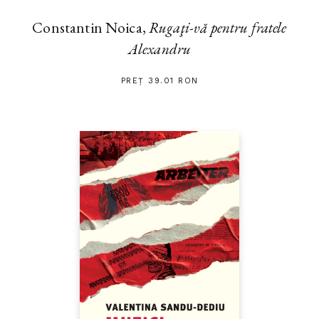
Constantin Noica,
Rugaţi-vă pentru fratele
Alexandru
PREȚ 39.01 RON