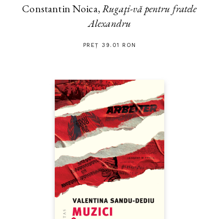
Constantin Noica,
Rugaţi-vă pentru fratele
Alexandru
PREȚ 39.01 RON