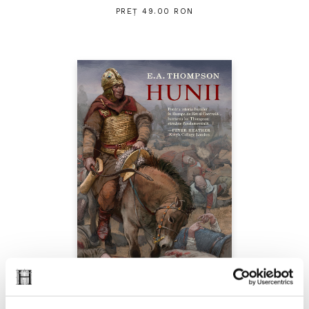
PREȚ 49.00 RON