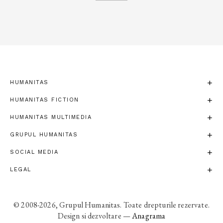
HUMANITAS
HUMANITAS FICTION
HUMANITAS MULTIMEDIA
GRUPUL HUMANITAS
SOCIAL MEDIA
LEGAL
© 2008-2026, Grupul Humanitas. Toate drepturile rezervate.
Design si dezvoltare —
Anagrama