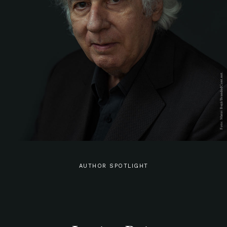
AUTHOR SPOTLIGHT