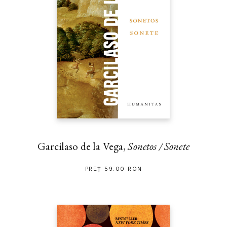
Garcilaso de la Vega,
Sonetos / Sonete
PREȚ 59.00 RON