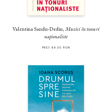
Valentina Sandu-Dediu,
Muzici în tonuri
naţionaliste
PREȚ 69.00 RON