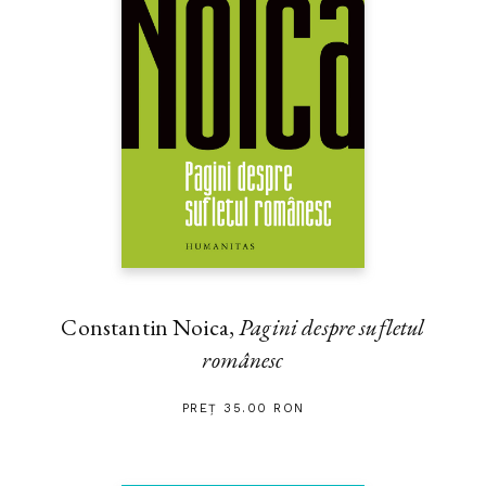
Constantin Noica,
Pagini despre sufletul
românesc
PREȚ 35.00 RON