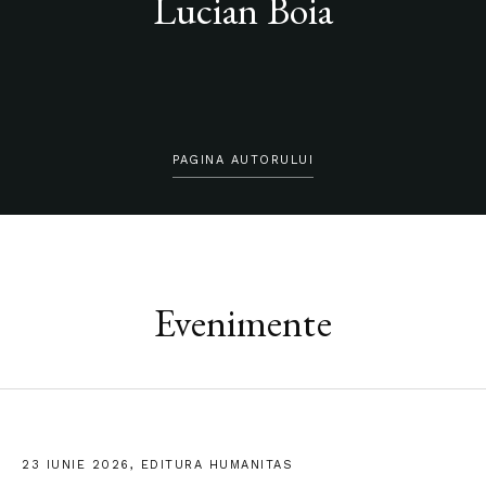
Lucian Boia
PAGINA AUTORULUI
Evenimente
23 IUNIE 2026, EDITURA HUMANITAS