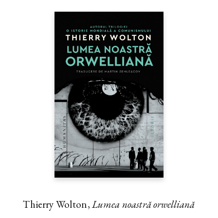
Thierry Wolton,
Lumea noastră orwelliană