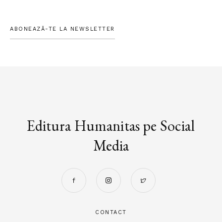
ABONEAZĂ-TE LA NEWSLETTER
Editura Humanitas pe Social
Media
CONTACT