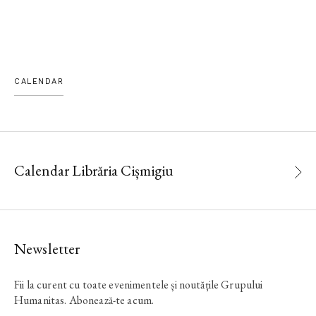
CALENDAR
Calendar Librăria Cișmigiu
Newsletter
Fii la curent cu toate evenimentele și noutățile Grupului
Humanitas. Abonează-te acum.