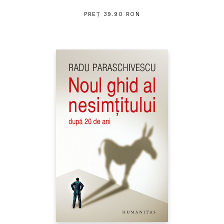
PREȚ 39.90 RON