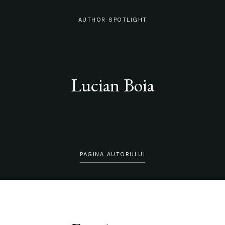
AUTHOR SPOTLIGHT
Lucian Boia
PAGINA AUTORULUI