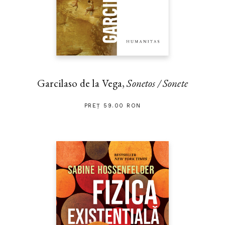
Garcilaso de la Vega,
Sonetos / Sonete
PREȚ 59.00 RON