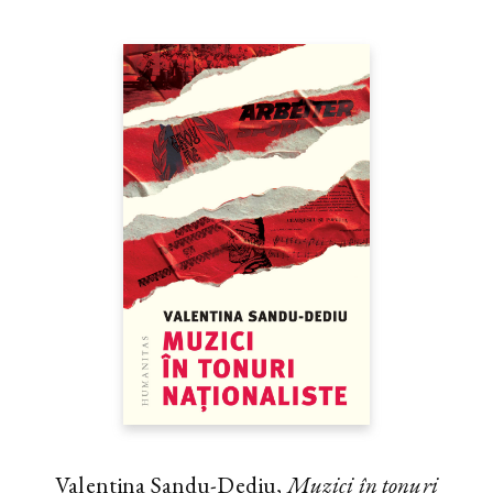
Valentina Sandu-Dediu,
Muzici în tonuri