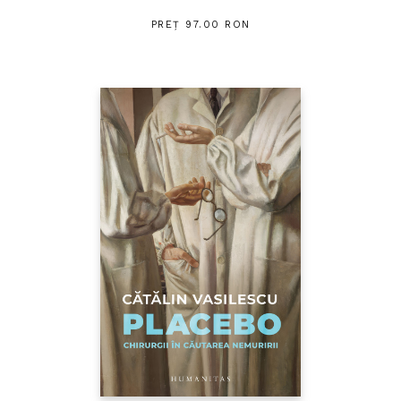
PREȚ 97.00 RON