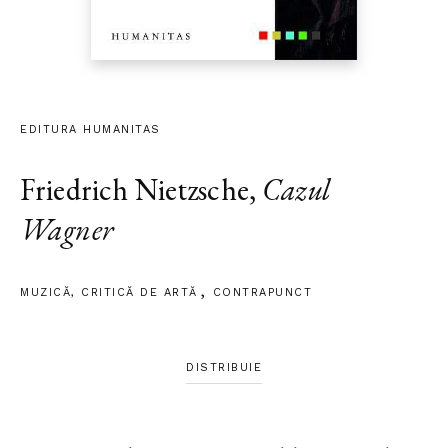
EDITURA HUMANITAS
Friedrich Nietzsche
,
Cazul
Wagner
MUZICĂ
,
CRITICĂ DE ARTĂ
CONTRAPUNCT
DISTRIBUIE