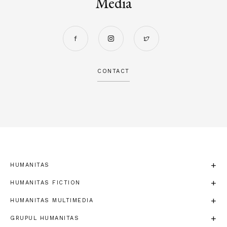
Media
CONTACT
HUMANITAS
HUMANITAS FICTION
HUMANITAS MULTIMEDIA
GRUPUL HUMANITAS