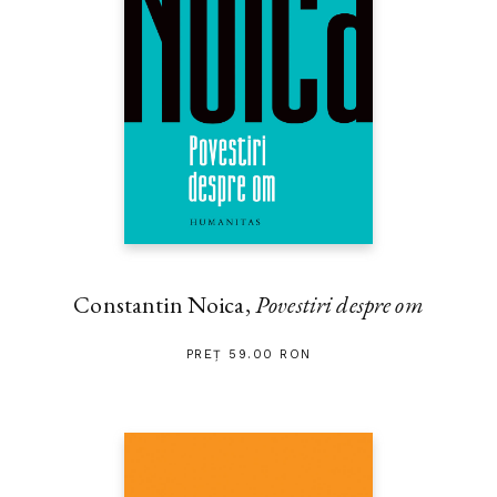
Constantin Noica,
Povestiri despre om
PREȚ 59.00 RON