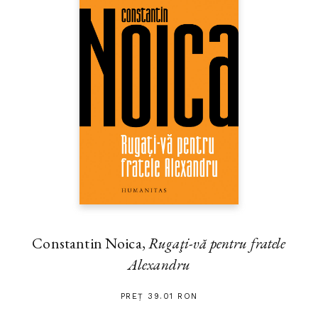
Constantin Noica,
Rugaţi-vă pentru fratele
Alexandru
PREȚ 39.01 RON