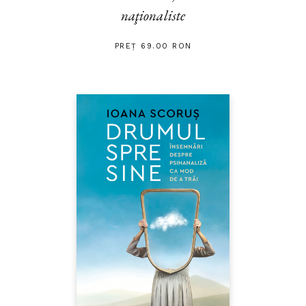
naţionaliste
PREȚ 69.00 RON