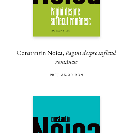
Constantin Noica,
Pagini despre sufletul
românesc
PREȚ 35.00 RON