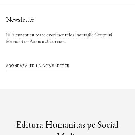
Newsletter
Fii la curent cu toate evenimentele și noutățile Grupului
Humanitas. Abonează-te acum.
ABONEAZĂ-TE LA NEWSLETTER
Editura Humanitas pe Social