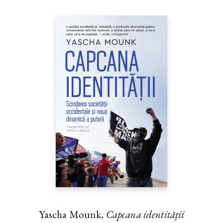
Yascha Mounk,
Capcana identității