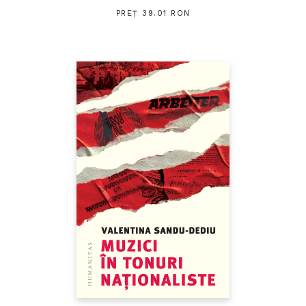
PREȚ 39.01 RON