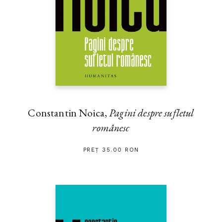
Constantin Noica,
Pagini despre sufletul
românesc
PREȚ 35.00 RON