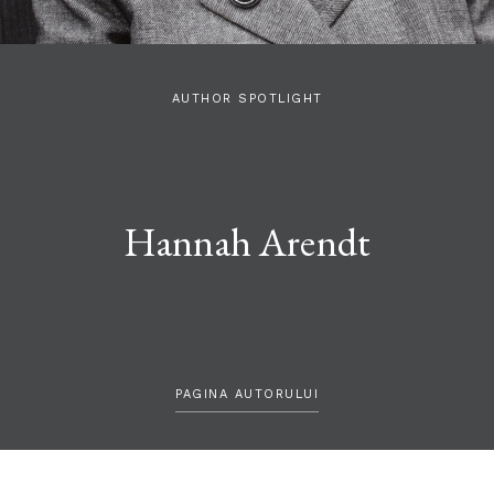
AUTHOR SPOTLIGHT
Hannah Arendt
PAGINA AUTORULUI