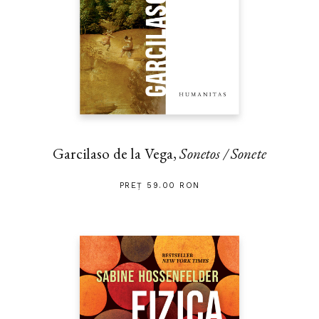
Garcilaso de la Vega,
Sonetos / Sonete
PREȚ 59.00 RON