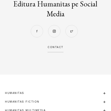
Editura Humanitas pe Social
Media
CONTACT
HUMANITAS
HUMANITAS FICTION
HUMANITAS MULTIMEDIA