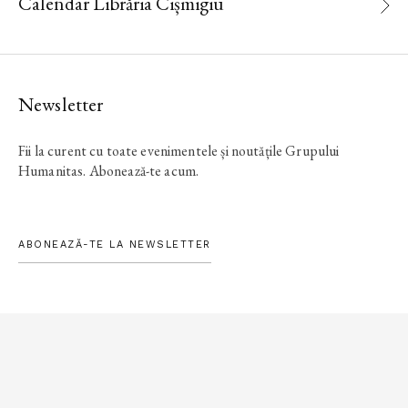
Calendar Librăria Cișmigiu
Newsletter
Fii la curent cu toate evenimentele și noutățile Grupului
Humanitas. Abonează-te acum.
ABONEAZĂ-TE LA NEWSLETTER