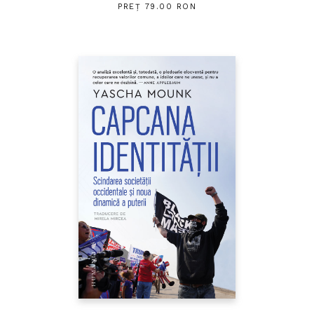
PREȚ 79.00 RON