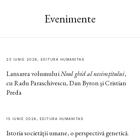
Evenimente
23 IUNIE 2026, EDITURA HUMANITAS
Lansarea volumului
Noul ghid al nesimțitului
,
cu Radu Paraschivescu, Dan Byron și Cristian
Preda
15 IUNIE 2026, EDITURA HUMANITAS
Istoria societății umane, o perspectivă genetică.