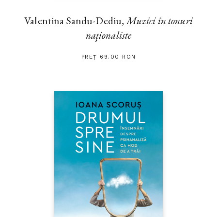
Valentina Sandu-Dediu,
Muzici în tonuri
naţionaliste
PREȚ 69.00 RON