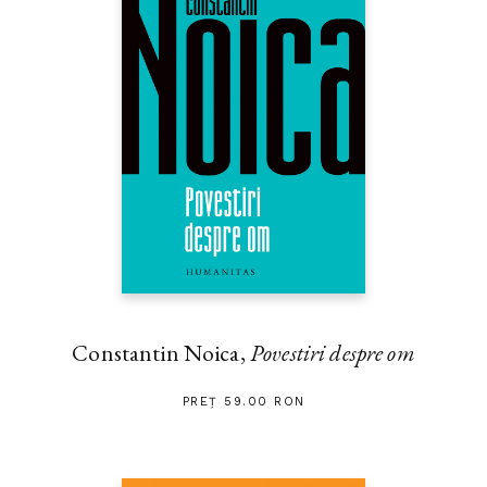
Constantin Noica,
Povestiri despre om
PREȚ 59.00 RON