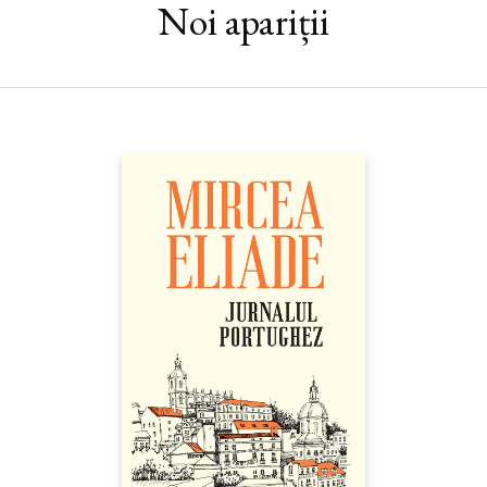
Noi apariții