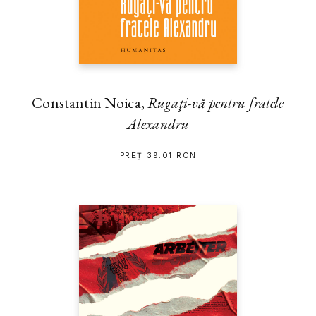
Constantin Noica,
Rugaţi-vă pentru fratele
Alexandru
PREȚ 39.01 RON