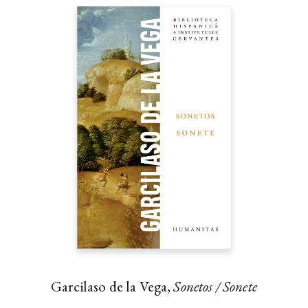
Garcilaso de la Vega,
Sonetos / Sonete