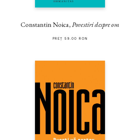
Constantin Noica,
Povestiri despre om
PREȚ 59.00 RON