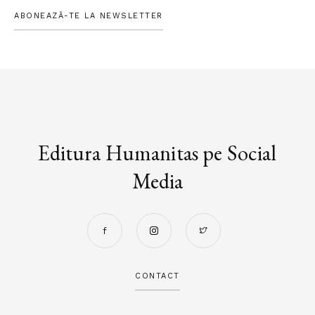
ABONEAZĂ-TE LA NEWSLETTER
Editura Humanitas pe Social
Media
CONTACT