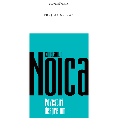
românesc
PREȚ 35.00 RON