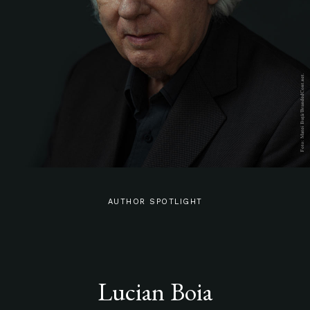
AUTHOR SPOTLIGHT
Lucian Boia