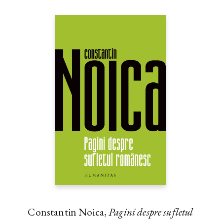
Constantin Noica,
Pagini despre sufletul