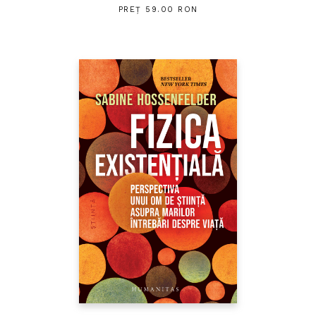
PREȚ 59.00 RON