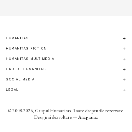
HUMANITAS
HUMANITAS FICTION
HUMANITAS MULTIMEDIA
GRUPUL HUMANITAS
SOCIAL MEDIA
LEGAL
© 2008-2026, Grupul Humanitas. Toate drepturile rezervate.
Design si dezvoltare —
Anagrama