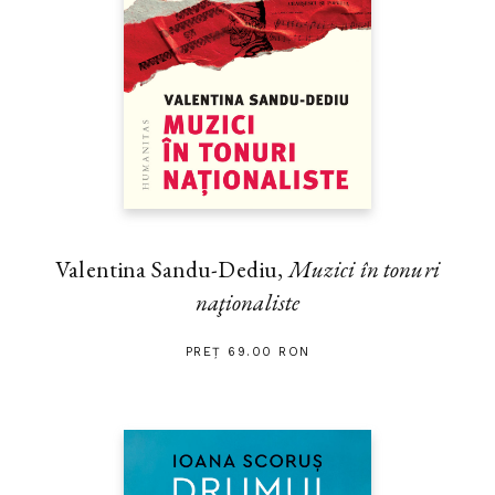
Valentina Sandu-Dediu,
Muzici în tonuri
naţionaliste
PREȚ 69.00 RON