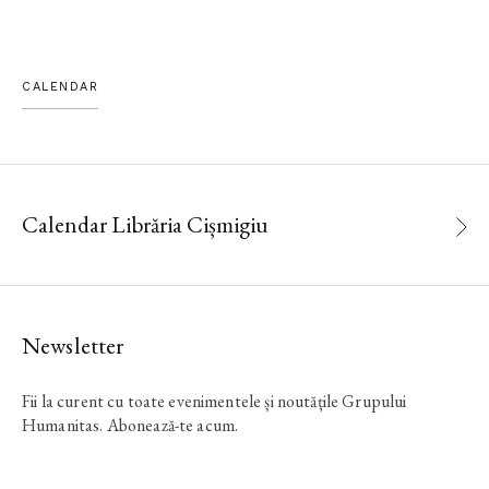
CALENDAR
Calendar Librăria Cișmigiu
Newsletter
Fii la curent cu toate evenimentele și noutățile Grupului
Humanitas. Abonează-te acum.