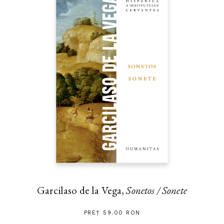
Garcilaso de la Vega,
Sonetos / Sonete
PREȚ 59.00 RON