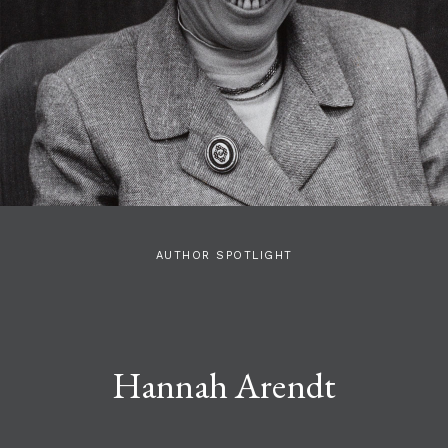
AUTHOR SPOTLIGHT
Hannah Arendt