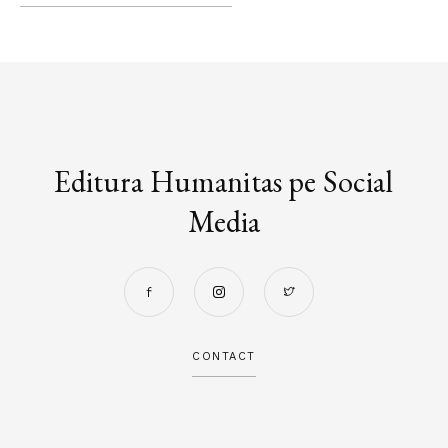
Editura Humanitas pe Social
Media
CONTACT