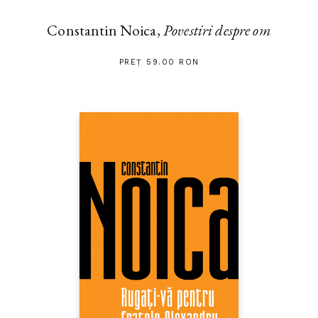
Constantin Noica,
Povestiri despre om
PREȚ 59.00 RON