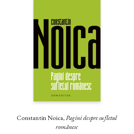
Constantin Noica,
Pagini despre sufletul
românesc