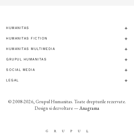
HUMANITAS
HUMANITAS FICTION
HUMANITAS MULTIMEDIA
GRUPUL HUMANITAS
SOCIAL MEDIA
LEGAL
© 2008-2026, Grupul Humanitas. Toate drepturile rezervate.
Design si dezvoltare —
Anagrama