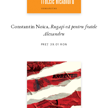
Constantin Noica,
Rugaţi-vă pentru fratele
Alexandru
PREȚ 39.01 RON