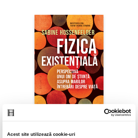
Acest site utilizează cookie-uri