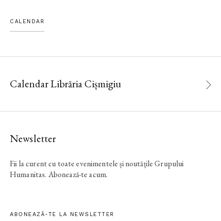
CALENDAR
Calendar Librăria Cișmigiu
Newsletter
Fii la curent cu toate evenimentele și noutățile Grupului
Humanitas. Abonează-te acum.
ABONEAZĂ-TE LA NEWSLETTER