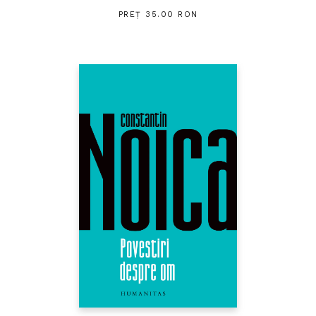
PREȚ 35.00 RON