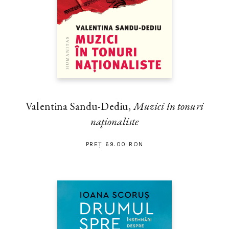
Valentina Sandu-Dediu,
Muzici în tonuri
naţionaliste
PREȚ 69.00 RON