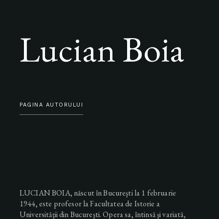
Lucian Boia
PAGINA AUTORULUI
LUCIAN BOIA, născut în Bucureşti la 1 februarie
1944, este profesor la Facultatea de Istorie a
Universităţii din Bucureşti. Opera sa, întinsă şi variată,