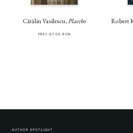
Cătălin Vasilescu,
Placebo
Robert 
PREȚ 67.00 RON
AUTHOR SPOTLIGHT