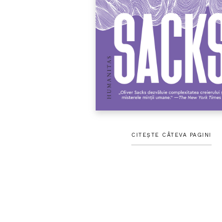
CITEȘTE CÂTEVA PAGINI