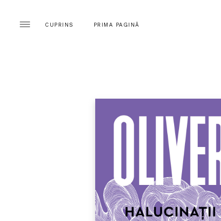
CUPRINS
PRIMA PAGINĂ