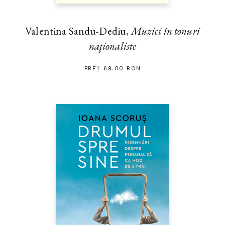
Valentina Sandu-Dediu,
Muzici în tonuri
naţionaliste
PREȚ 69.00 RON