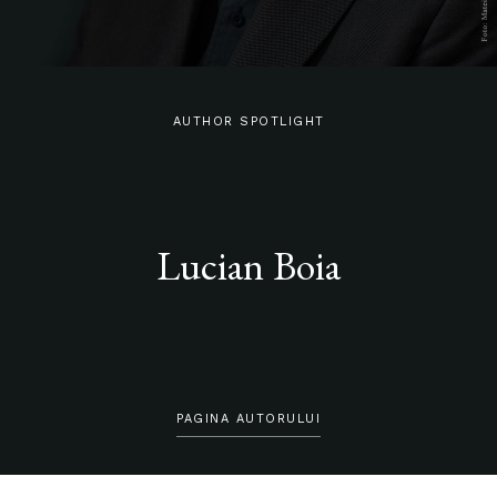
AUTHOR SPOTLIGHT
Lucian Boia
PAGINA AUTORULUI