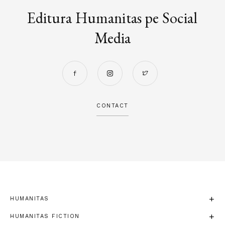
Editura Humanitas pe Social
Media
CONTACT
HUMANITAS
HUMANITAS FICTION