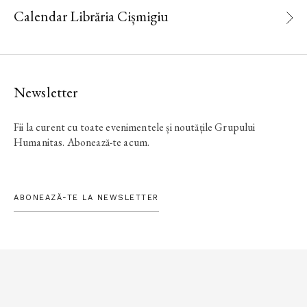
Calendar Librăria Cișmigiu
Newsletter
Fii la curent cu toate evenimentele și noutățile Grupului
Humanitas. Abonează-te acum.
ABONEAZĂ-TE LA NEWSLETTER