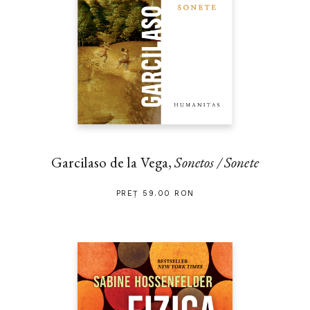
Garcilaso de la Vega,
Sonetos / Sonete
PREȚ 59.00 RON