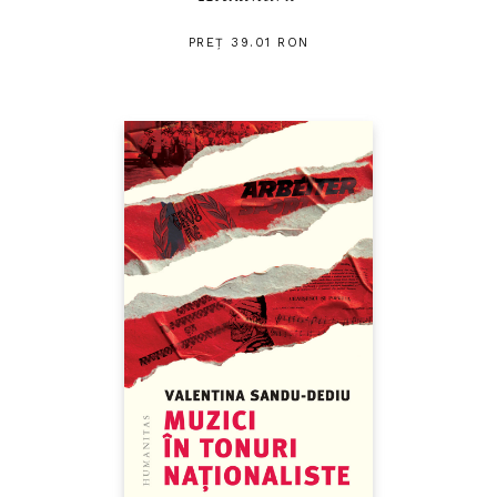
PREȚ 39.01 RON