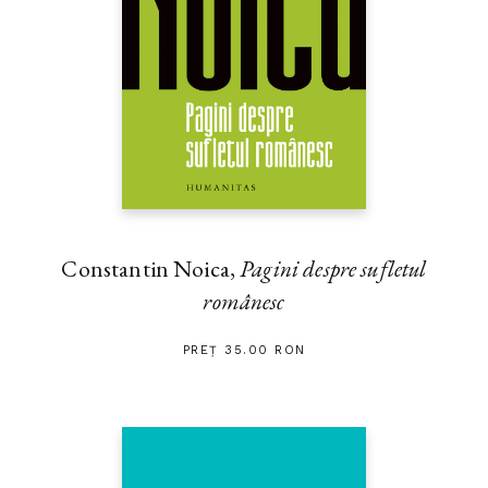
Constantin Noica,
Pagini despre sufletul
românesc
PREȚ 35.00 RON