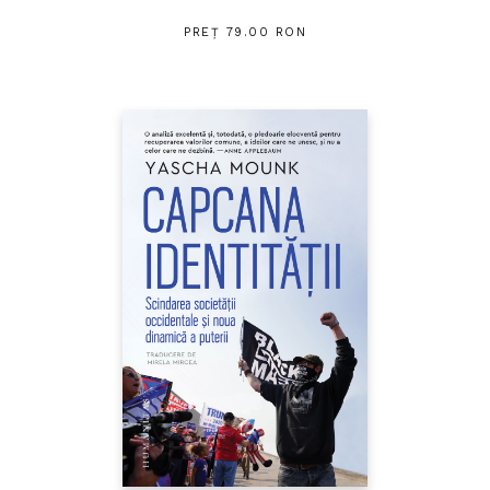
PREȚ 79.00 RON