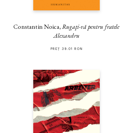
Constantin Noica,
Rugaţi-vă pentru fratele
Alexandru
PREȚ 39.01 RON