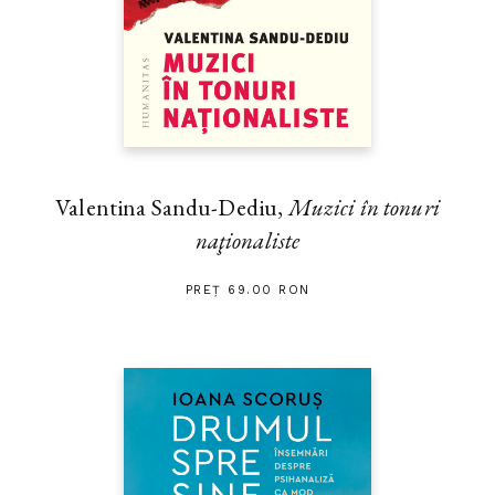
Valentina Sandu-Dediu,
Muzici în tonuri
naţionaliste
PREȚ 69.00 RON