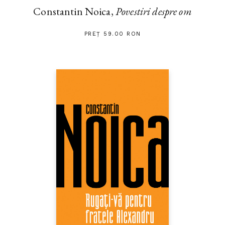
Constantin Noica,
Povestiri despre om
PREȚ 59.00 RON