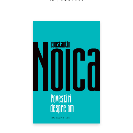
PREȚ 35.00 RON