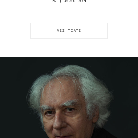
PREȚ 39.90 RON
VEZI TOATE