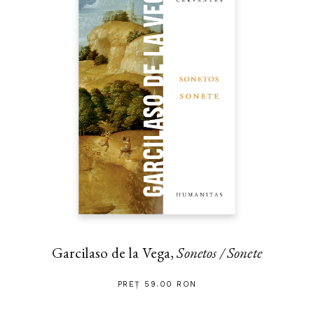
Garcilaso de la Vega,
Sonetos / Sonete
PREȚ 59.00 RON