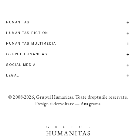
HUMANITAS
HUMANITAS FICTION
HUMANITAS MULTIMEDIA
GRUPUL HUMANITAS
SOCIAL MEDIA
LEGAL
© 2008-2026, Grupul Humanitas. Toate drepturile rezervate.
Design si dezvoltare —
Anagrama