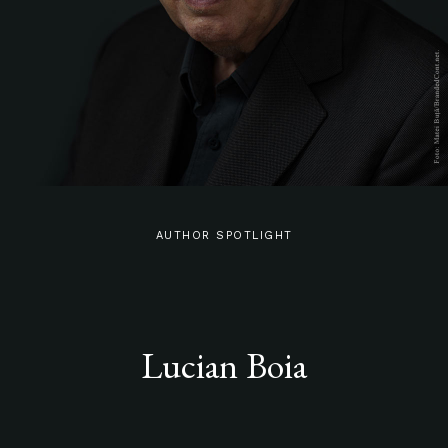
AUTHOR SPOTLIGHT
Lucian Boia