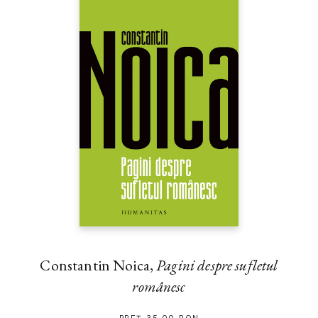
Constantin Noica,
Pagini despre sufletul
românesc