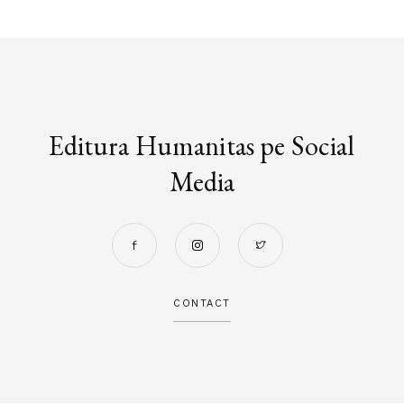
Editura Humanitas pe Social
Media
CONTACT