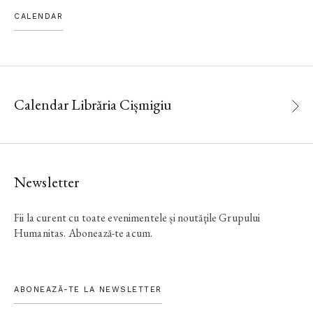
CALENDAR
Calendar Librăria Cișmigiu
Newsletter
Fii la curent cu toate evenimentele și noutățile Grupului
Humanitas. Abonează-te acum.
ABONEAZĂ-TE LA NEWSLETTER