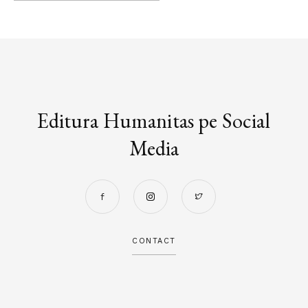
Editura Humanitas pe Social
Media
CONTACT