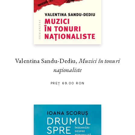
Valentina Sandu-Dediu,
Muzici în tonuri
naţionaliste
PREȚ 69.00 RON