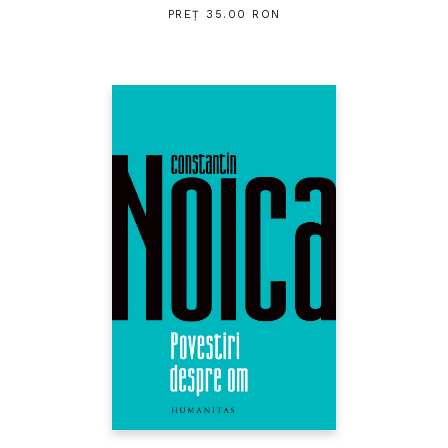
PREȚ 35.00 RON