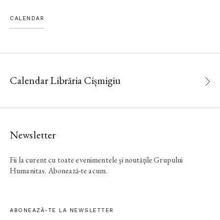
CALENDAR
Calendar Librăria Cișmigiu
Newsletter
Fii la curent cu toate evenimentele și noutățile Grupului
Humanitas. Abonează-te acum.
ABONEAZĂ-TE LA NEWSLETTER