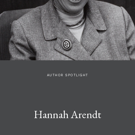
AUTHOR SPOTLIGHT
Hannah Arendt