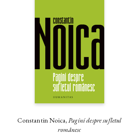
Constantin Noica,
Pagini despre sufletul
românesc