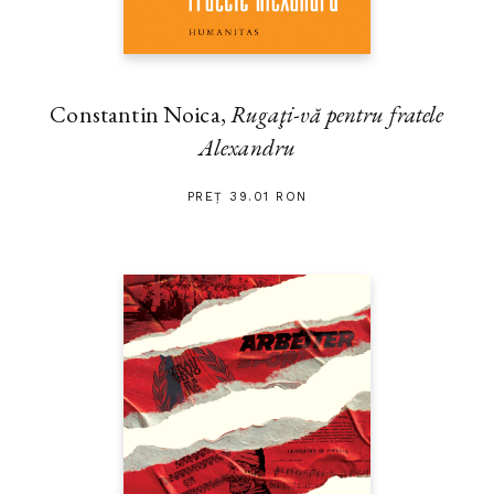
Constantin Noica,
Rugaţi-vă pentru fratele
Alexandru
PREȚ 39.01 RON