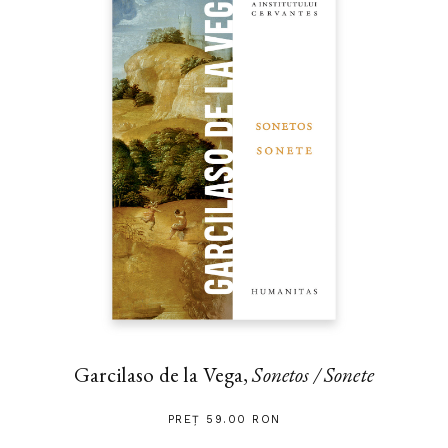
Garcilaso de la Vega,
Sonetos / Sonete
PREȚ 59.00 RON