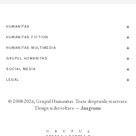
HUMANITAS
HUMANITAS FICTION
HUMANITAS MULTIMEDIA
GRUPUL HUMANITAS
SOCIAL MEDIA
LEGAL
© 2008-2026, Grupul Humanitas. Toate drepturile rezervate.
Design si dezvoltare —
Anagrama