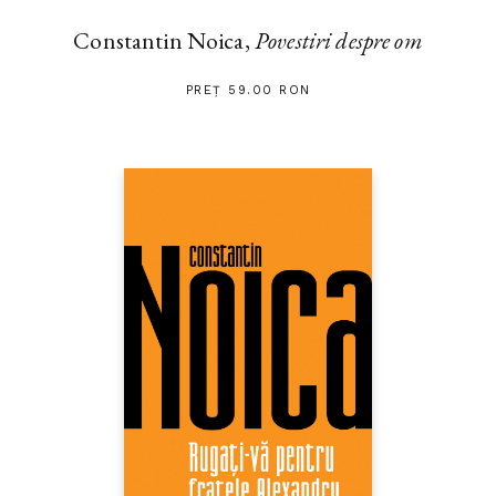
Constantin Noica,
Povestiri despre om
PREȚ 59.00 RON